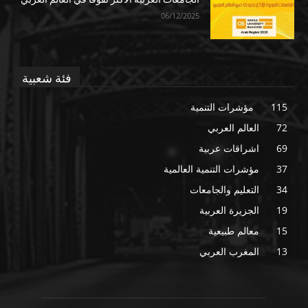
06/12/2025
فئة شعبية
115
مؤشرات التنمية
72
العالم العربي
69
اشراقات عربية
37
مؤشرات التنمية العالمية
34
التعليم والجامعات
19
الجزيرة العربية
15
معالم طبيعية
13
المغرب العربي