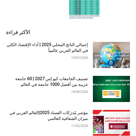
الأكثر قراءة
إجمالي الناتج المحلي 2025 | أداء الإقتصاد الكلي
في العالم العربي عالمياً
19/07/2026
تصنيف الجامعات كيو إس 2027 | 60 جامعة
عربية بين أفضل 1000 جامعة في العالم
19/06/2026
مؤشر مُدرَكات الفساد 2025|العالم العربي في
ميزان الشفافية العالمي
11/02/2026