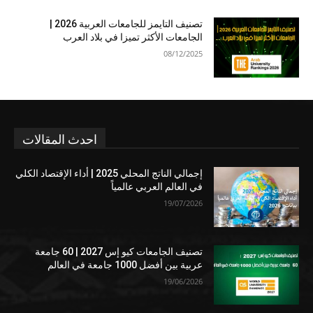
تصنيف التايمز للجامعات العربية 2026 |
الجامعات الأكثر تميزا في بلاد العرب
08/12/2025
احدث المقالات
إجمالي الناتج المحلي 2025 | أداء الإقتصاد الكلي
في العالم العربي عالمياً
19/07/2026
تصنيف الجامعات كيو إس 2027 | 60 جامعة
عربية بين أفضل 1000 جامعة في العالم
19/06/2026