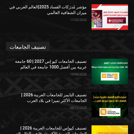
مؤشر مُدرَكات الفساد 2025|العالم العربي في
ميزان الشفافية العالمي
11/02/2026
تصنيف الجامعات
تصنيف الجامعات كيو إس 2027 | 60 جامعة
عربية بين أفضل 1000 جامعة في العالم
19/06/2026
تصنيف التايمز للجامعات العربية 2026 |
الجامعات الأكثر تميزا في بلاد العرب
08/12/2025
تصنيف كيوإس للجامعات العربية 2026 |
الجامعات العربية الأكثر تفوقا في العالم العربي