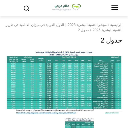
الرئيسية
مؤشر التنمية البشرية 2023 | الدول العربية في ميزان العالمية في تقرير
التنمية البشرية 2025
جدول 2
جدول 2