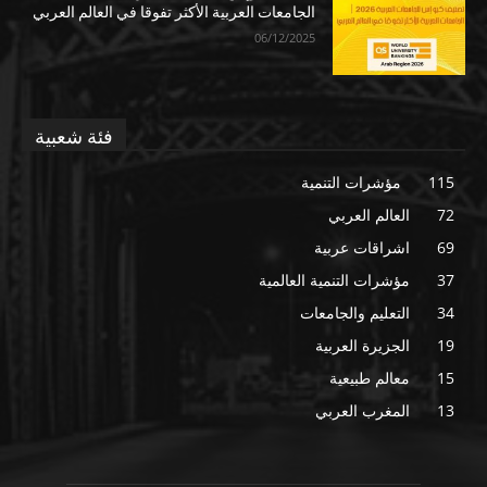
الجامعات العربية الأكثر تفوقا في العالم العربي
06/12/2025
فئة شعبية
115
مؤشرات التنمية
72
العالم العربي
69
اشراقات عربية
37
مؤشرات التنمية العالمية
34
التعليم والجامعات
19
الجزيرة العربية
15
معالم طبيعية
13
المغرب العربي