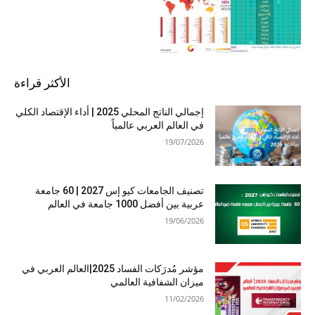
الأكثر قراءة
إجمالي الناتج المحلي 2025 | أداء الإقتصاد الكلي
في العالم العربي عالمياً
19/07/2026
تصنيف الجامعات كيو إس 2027 | 60 جامعة
عربية بين أفضل 1000 جامعة في العالم
19/06/2026
مؤشر مُدرَكات الفساد 2025|العالم العربي في
ميزان الشفافية العالمي
11/02/2026