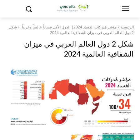
الرئيسية
مؤشر مُدرَكات الفساد 2024| الدول الأقل فساداً عالمياً وعربياً
شكل
2 دول العالم العربي في ميزان الشفافية العالمية 2024
شكل 2 دول العالم العربي في ميزان
الشفافية العالمية 2024