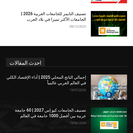
تصنيف التايمز للجامعات العربية 2026 |
الجامعات الأكثر تميزا في بلاد العرب
08/12/2025
احدث المقالات
إجمالي الناتج المحلي 2025 | أداء الإقتصاد الكلي
في العالم العربي عالمياً
19/07/2026
تصنيف الجامعات كيو إس 2027 | 60 جامعة
عربية بين أفضل 1000 جامعة في العالم
19/06/2026