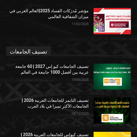
مؤشر مُدرَكات الفساد 2025|العالم العربي في
ميزان الشفافية العالمي
11/02/2026
تصنيف الجامعات
تصنيف الجامعات كيو إس 2027 | 60 جامعة
عربية بين أفضل 1000 جامعة في العالم
19/06/2026
تصنيف التايمز للجامعات العربية 2026 |
الجامعات الأكثر تميزا في بلاد العرب
08/12/2025
تصنيف كيوإس للجامعات العربية 2026 |