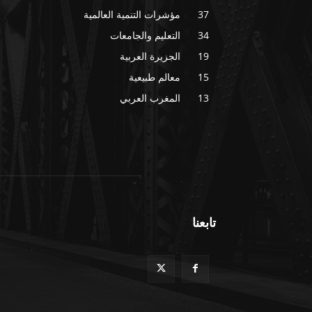
37
مؤشرات التنمية العالمية
34
التعليم والجامعات
19
الجزيرة العربية
15
معالم طبيعية
13
المغرب العربي
تابعنا