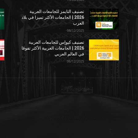
تصنيف التايمز للجامعات العربية
2026 | الجامعات الأكثر تميزا في بلاد
العرب
08/12/2025
تصنيف كيوإس للجامعات العربية
2026 | الجامعات العربية الأكثر تفوقا
في العالم العربي
06/12/2025