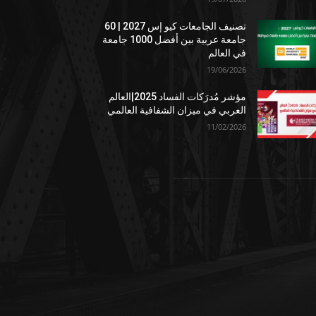
تصنيف الجامعات كيو إس 2027 | 60
جامعة عربية بين أفضل 1000 جامعة
في العالم
19/06/2026
مؤشر مُدرَكات الفساد 2025|العالم
العربي في ميزان الشفافية العالمي
11/02/2026