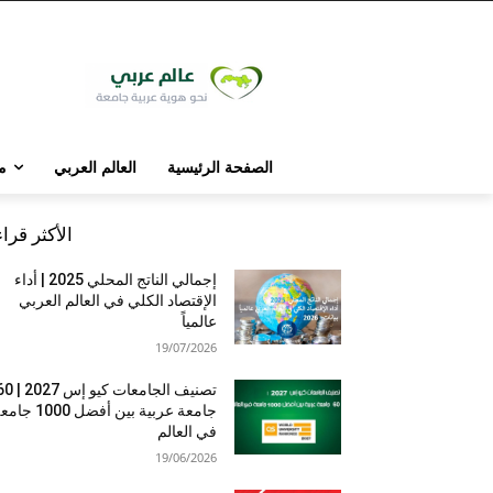
الصفحة الرئيسية
العالم العربي
م
الأكثر قرا
إجمالي الناتج المحلي 2025 | أداء
الإقتصاد الكلي في العالم العربي
عالمياً
19/07/2026
تصنيف الجامعات كيو إس 7
جامعة عربية بين أفضل 1000 
في العالم
19/06/2026