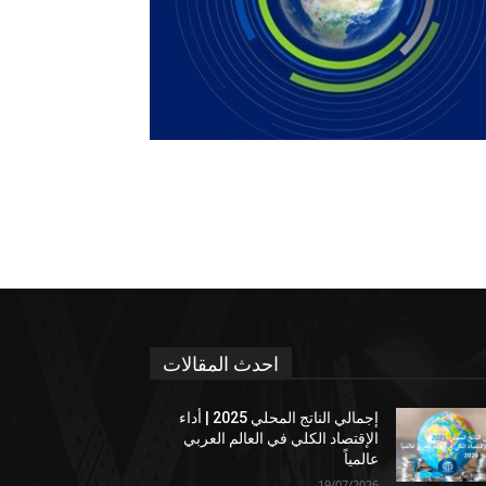
احدث المقالات
إجمالي الناتج المحلي 2025 | أداء
الإقتصاد الكلي في العالم العربي
عالمياً
19/07/2026