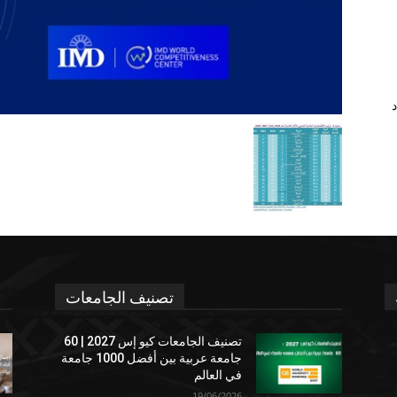
د
تصنيف الجامعات
تصنيف الجامعات كيو إس 2027 | 60
جامعة عربية بين أفضل 1000 جامعة
في العالم
19/06/2026