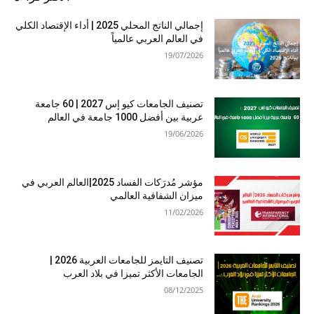
إجمالي الناتج المحلي 2025 | أداء الإقتصاد الكلي
في العالم العربي عالمياً
19/07/2026
تصنيف الجامعات كيو إس 2027 | 60 جامعة
عربية بين أفضل 1000 جامعة في العالم
19/06/2026
مؤشر مُدرَكات الفساد 2025|العالم العربي في
ميزان الشفافية العالمي
11/02/2026
تصنيف التايمز للجامعات العربية 2026 |
الجامعات الأكثر تميزا في بلاد العرب
08/12/2025