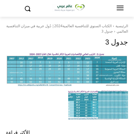
الرئيسية
الكتاب السنوي للتنافسية العالمية2024| دُول عربية في ميزان التنافسية
العالمي
جدول 3
جدول 3
الأكثر قراءة