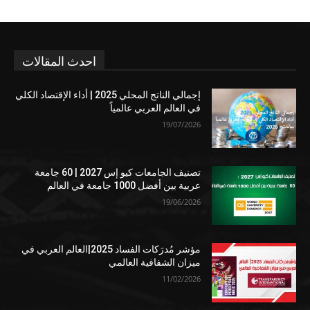
احدث المقالات
إجمالي الناتج المحلي 2025 | أداء الإقتصاد الكلي
في العالم العربي عالمياً
19/07/2026
تصنيف الجامعات كيو إس 2027 | 60 جامعة
عربية بين أفضل 1000 جامعة في العالم
19/06/2026
مؤشر مُدرَكات الفساد 2025|العالم العربي في
ميزان الشفافية العالمي
11/02/2026