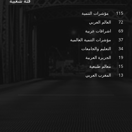
فئة شعبية
115
مؤشرات التنمية
72
العالم العربي
69
اشراقات عربية
37
مؤشرات التنمية العالمية
34
التعليم والجامعات
19
الجزيرة العربية
15
معالم طبيعية
13
المغرب العربي