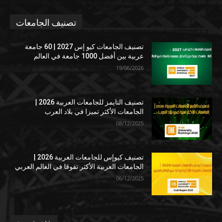
تصنيف الجامعات
تصنيف الجامعات كيو إس 2027 | 60 جامعة
عربية بين أفضل 1000 جامعة في العالم
19/06/2026
تصنيف التايمز للجامعات العربية 2026 |
الجامعات الأكثر تميزا في بلاد العرب
08/12/2025
تصنيف كيوإس للجامعات العربية 2026 |
الجامعات العربية الأكثر تفوقا في العالم العربي
06/12/2025