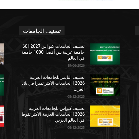
تصنيف الجامعات
تصنيف الجامعات كيو إس 2027 | 60
جامعة عربية بين أفضل 1000 جامعة
في العالم
19/06/2026
تصنيف التايمز للجامعات العربية
2026 | الجامعات الأكثر تميزا في بلاد
العرب
08/12/2025
تصنيف كيوإس للجامعات العربية
2026 | الجامعات العربية الأكثر تفوقا
في العالم العربي
06/12/2025