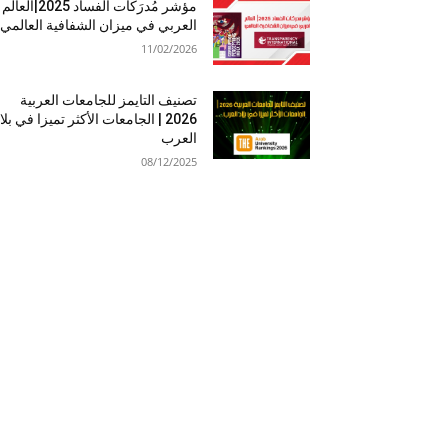
مؤشر مُدرَكات الفساد 2025|العالم
العربي في ميزان الشفافية العالمي
11/02/2026
تصنيف التايمز للجامعات العربية
2026 | الجامعات الأكثر تميزا في بلا
العرب
08/12/2025