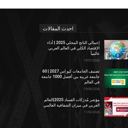
احدث المقالات
إجمالي الناتج المحلي 2025 | أداء
الإقتصاد الكلي في العالم العربي
عالمياً
19/07/2026
تصنيف الجامعات كيو إس 2027 | 60
جامعة عربية بين أفضل 1000 جامعة
في العالم
19/06/2026
مؤشر مُدرَكات الفساد 2025|العالم
العربي في ميزان الشفافية العالمي
11/02/2026