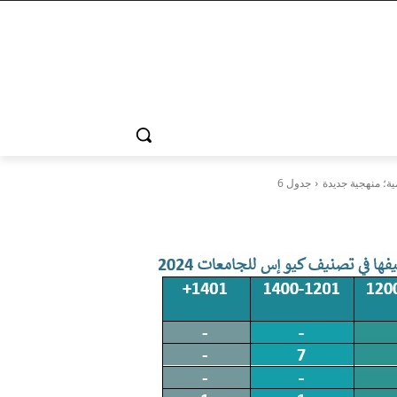
جدول 6