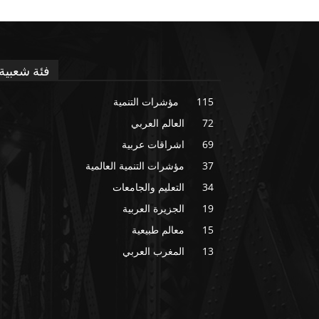
فئة شعبية
115
مؤشرات التنمية
72
العالم العربي
69
اشراقات عربية
37
مؤشرات التنمية العالمية
34
التعليم والجامعات
19
الجزيرة العربية
15
معالم طبيعية
13
المغرب العربي