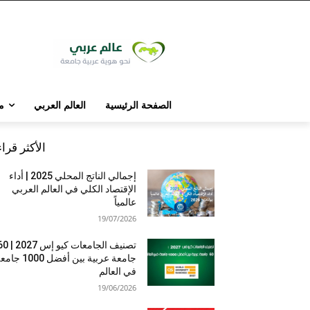
الصفحة الرئيسية
العالم العربي
م
الأكثر قرا
إجمالي الناتج المحلي 2025 | أداء
الإقتصاد الكلي في العالم العربي
عالمياً
19/07/2026
تصنيف الجامعات كيو إس 7
جامعة عربية بين أفضل 1000 
في العالم
19/06/2026