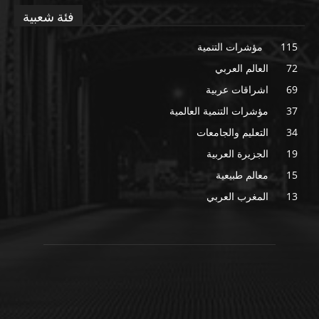
فئة شعبية
115
مؤشرات التنمية
72
العالم العربي
69
اشراقات عربية
37
مؤشرات التنمية العالمية
34
التعليم والجامعات
19
الجزيرة العربية
15
معالم طبيعية
13
المغرب العربي