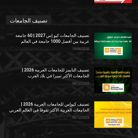
تصنيف الجامعات
تصنيف الجامعات كيو إس 2027 | 60 جامعة
عربية بين أفضل 1000 جامعة في العالم
19/06/2026
تصنيف التايمز للجامعات العربية 2026 |
الجامعات الأكثر تميزا في بلاد العرب
08/12/2025
تصنيف كيوإس للجامعات العربية 2026 |
الجامعات العربية الأكثر تفوقا في العالم العربي
06/12/2025