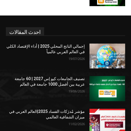
احدث المقالات
إجمالي الناتج المحلي 2025 | أداء الإقتصاد الكلي
في العالم العربي عالمياً
19/07/2026
تصنيف الجامعات كيو إس 2027 | 60 جامعة
عربية بين أفضل 1000 جامعة في العالم
19/06/2026
مؤشر مُدرَكات الفساد 2025|العالم العربي في
ميزان الشفافية العالمي
11/02/2026