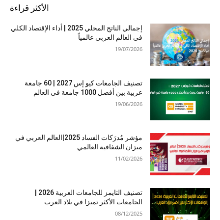
الأكثر قراءة
إجمالي الناتج المحلي 2025 | أداء الإقتصاد الكلي
في العالم العربي عالمياً
19/07/2026
تصنيف الجامعات كيو إس 2027 | 60 جامعة
عربية بين أفضل 1000 جامعة في العالم
19/06/2026
مؤشر مُدرَكات الفساد 2025|العالم العربي في
ميزان الشفافية العالمي
11/02/2026
تصنيف التايمز للجامعات العربية 2026 |
الجامعات الأكثر تميزا في بلاد العرب
08/12/2025