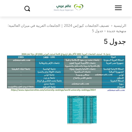
الرئيسية
تصنيف الجامعات كيو إس 2024 | الجامعات العربية في ميزان العالمية؛
منهجية جديدة
جدول 5
جدول 5