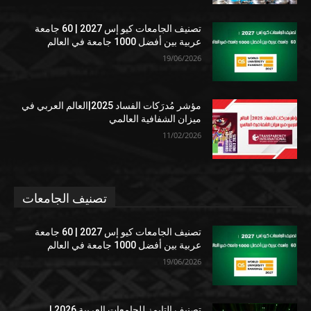
تصنيف الجامعات كيو إس 2027 | 60 جامعة
عربية بين أفضل 1000 جامعة في العالم
19/06/2026
مؤشر مُدرَكات الفساد 2025|العالم العربي في
ميزان الشفافية العالمي
11/02/2026
تصنيف الجامعات
تصنيف الجامعات كيو إس 2027 | 60 جامعة
عربية بين أفضل 1000 جامعة في العالم
19/06/2026
تصنيف التايمز للجامعات العربية 2026 |