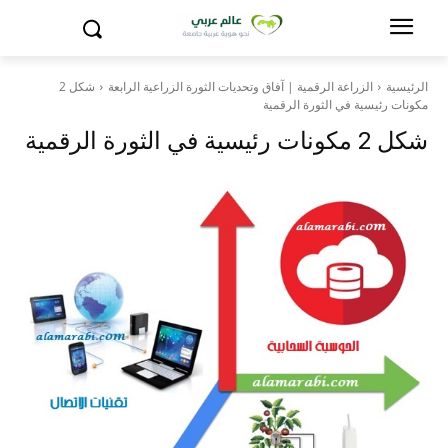
الرئيسية
الزراعة الرقمية | آفاق وتحديات الثورة الزراعية الرابعة
شكل 2
مكونات رئيسية في الثورة الرقمية
شكل 2 مكونات رئيسية في الثورة الرقمية