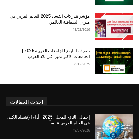
مؤشر مُدرَكات الفساد 2025|العالم العربي في
ميزان الشفافية العالمي
11/02/2026
تصنيف التايمز للجامعات العربية 2026 |
الجامعات الأكثر تميزا في بلاد العرب
08/12/2025
احدث المقالات
إجمالي الناتج المحلي 2025 | أداء الإقتصاد الكلي
في العالم العربي عالمياً
19/07/2026