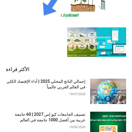
الأكثر قراءة
إجمالي الناتج المحلي 2025 | أداء الإقتصاد الكلي
في العالم العربي عالمياً
19/07/2026
تصنيف الجامعات كيو إس 2027 | 60 جامعة
عربية بين أفضل 1000 جامعة في العالم
19/06/2026