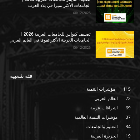
الجامعات الأكثر تميزا في بلاد العرب
08/12/2025
تصنيف كيوإس للجامعات العربية 2026 |
الجامعات العربية الأكثر تفوقا في العالم العربي
06/12/2025
فئة شعبية
115
مؤشرات التنمية
72
العالم العربي
69
اشراقات عربية
37
مؤشرات التنمية العالمية
34
التعليم والجامعات
19
الجزيرة العربية