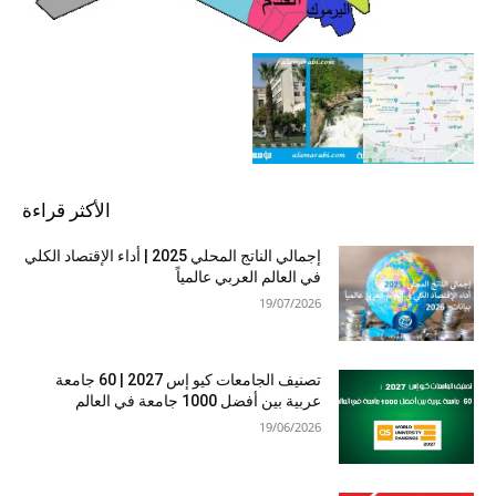
الأكثر قراءة
إجمالي الناتج المحلي 2025 | أداء الإقتصاد الكلي
في العالم العربي عالمياً
19/07/2026
تصنيف الجامعات كيو إس 2027 | 60 جامعة
عربية بين أفضل 1000 جامعة في العالم
19/06/2026