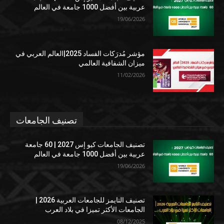
عربية بين أفضل 1000 جامعة في العالم
19/06/2026
مؤشر مُدرَكات الفساد 2025|العالم العربي في
ميزان الشفافية العالمي
11/02/2026
تصنيف الجامعات
تصنيف الجامعات كيو إس 2027 | 60 جامعة
عربية بين أفضل 1000 جامعة في العالم
19/06/2026
تصنيف التايمز للجامعات العربية 2026 |
الجامعات الأكثر تميزا في بلاد العرب
08/12/2025