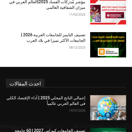
مؤشر مُدرَكات الفساد 2025|العالم العربي في
ميزان الشفافية العالمي
11/02/2026
تصنيف التايمز للجامعات العربية 2026 |
الجامعات الأكثر تميزا في بلاد العرب
08/12/2025
احدث المقالات
إجمالي الناتج المحلي 2025 | أداء الإقتصاد الكلي
في العالم العربي عالمياً
19/07/2026
تصنيف الجامعات كيو إس 2027 | 60 جامعة