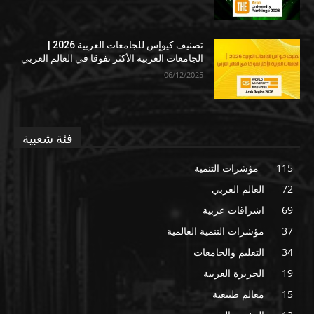
تصنيف كيوإس للجامعات العربية 2026 |
الجامعات العربية الأكثر تفوقا في العالم العربي
06/12/2025
فئة شعبية
115
مؤشرات التنمية
72
العالم العربي
69
اشراقات عربية
37
مؤشرات التنمية العالمية
34
التعليم والجامعات
19
الجزيرة العربية
15
معالم طبيعية