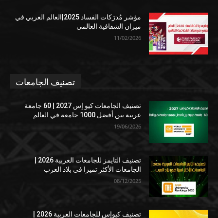
مؤشر مُدرَكات الفساد 2025|العالم العربي في
ميزان الشفافية العالمي
11/02/2026
تصنيف الجامعات
تصنيف الجامعات كيو إس 2027 | 60 جامعة
عربية بين أفضل 1000 جامعة في العالم
19/06/2026
تصنيف التايمز للجامعات العربية 2026 |
الجامعات الأكثر تميزا في بلاد العرب
08/12/2025
تصنيف كيوإس للجامعات العربية 2026 |