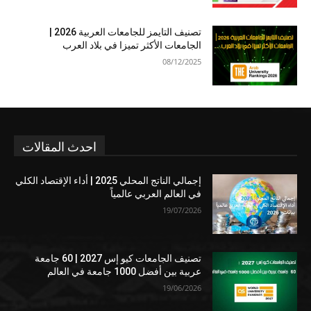
تصنيف التايمز للجامعات العربية 2026 |
الجامعات الأكثر تميزا في بلاد العرب
08/12/2025
احدث المقالات
إجمالي الناتج المحلي 2025 | أداء الإقتصاد الكلي
في العالم العربي عالمياً
19/07/2026
تصنيف الجامعات كيو إس 2027 | 60 جامعة
عربية بين أفضل 1000 جامعة في العالم
19/06/2026