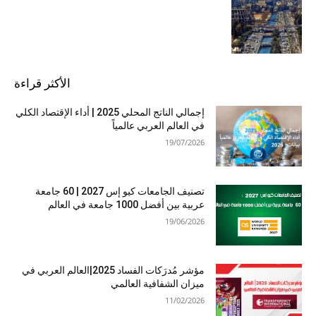
الأكثر قراءة
إجمالي الناتج المحلي 2025 | أداء الإقتصاد الكلي
في العالم العربي عالمياً
19/07/2026
تصنيف الجامعات كيو إس 2027 | 60 جامعة
عربية بين أفضل 1000 جامعة في العالم
19/06/2026
مؤشر مُدرَكات الفساد 2025|العالم العربي في
ميزان الشفافية العالمي
11/02/2026