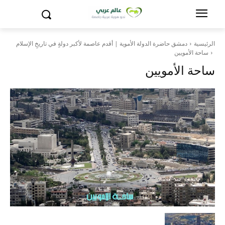
الرئيسية
دمشق حاضرة الدولة الأموية | أقدم عاصمة لأكبر دولةٍ في تاريخِ الإسلام
ساحة الأمويين
ساحة الأمويين