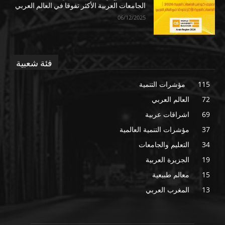
الجامعات العربية الأكثر تفوقا في العالم العربي
06/12/2025
فئة شعبية
115
مؤشرات التنمية
72
العالم العربي
69
اشراقات عربية
37
مؤشرات التنمية العالمية
34
التعليم والجامعات
19
الجزيرة العربية
15
معالم طبيعية
13
المغرب العربي