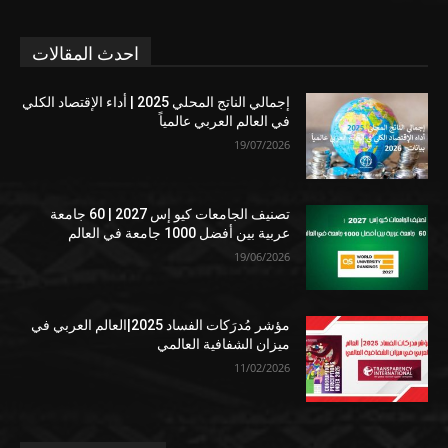
احدث المقالات
إجمالي الناتج المحلي 2025 | أداء الإقتصاد الكلي
في العالم العربي عالمياً
19/07/2026
تصنيف الجامعات كيو إس 2027 | 60 جامعة
عربية بين أفضل 1000 جامعة في العالم
19/06/2026
مؤشر مُدرَكات الفساد 2025|العالم العربي في
ميزان الشفافية العالمي
11/02/2026