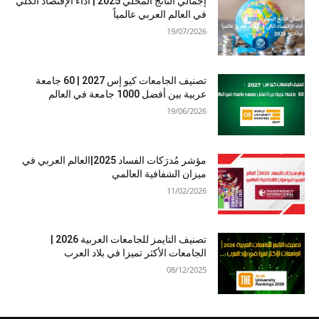
إجمالي الناتج المحلي 2025 | أداء الإقتصاد الكلي
في العالم العربي عالمياً
19/07/2026
تصنيف الجامعات كيو إس 2027 | 60 جامعة
عربية بين أفضل 1000 جامعة في العالم
19/06/2026
مؤشر مُدرَكات الفساد 2025|العالم العربي في
ميزان الشفافية العالمي
11/02/2026
تصنيف التايمز للجامعات العربية 2026 |
الجامعات الأكثر تميزا في بلاد العرب
08/12/2025