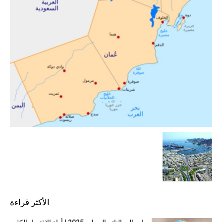
الأكثر قراءة