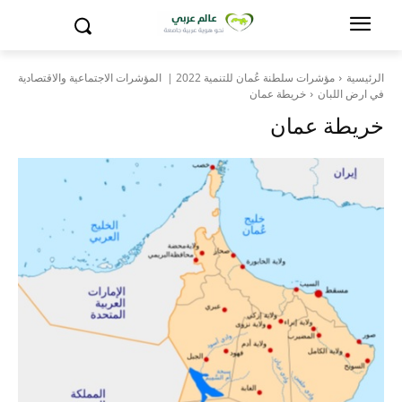
الرئيسية
مؤشرات سلطنة عُمان للتنمية 2022 | المؤشرات الاجتماعية والاقتصادية
في ارض اللبان
خريطة عمان
خريطة عمان