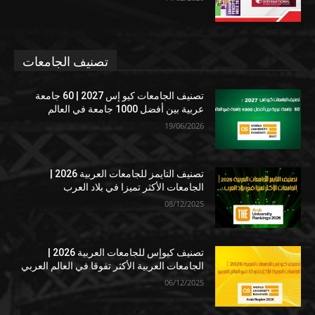
تصنيف الجامعات
تصنيف الجامعات كيو إس 2027 | 60 جامعة
عربية بين أفضل 1000 جامعة في العالم
19/06/2026
تصنيف التايمز للجامعات العربية 2026 |
الجامعات الأكثر تميزا في بلاد العرب
08/12/2025
تصنيف كيوإس للجامعات العربية 2026 |
الجامعات العربية الأكثر تفوقا في العالم العربي
06/12/2025