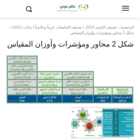
الرئيسية
تصنيف التايمز 2023 | تصنيف الجامعات عربياً وعالمياً ( بيانات 2022)
شكل 2 محاور ومؤشرات وأوزان المقياس
شكل 2 محاور ومؤشرات وأوزان المقياس