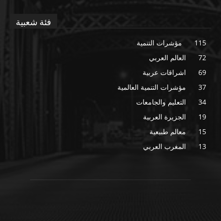
فئة شعبية
115
مؤشرات التنمية
72
العالم العربي
69
اشراقات عربية
37
مؤشرات التنمية العالمية
34
التعليم والجامعات
19
الجزيرة العربية
15
معالم طبيعية
13
المغرب العربي