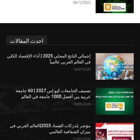
08/12/2025
احدث المقالات
إجمالي الناتج المحلي 2025 | أداء الإقتصاد الكلي
في العالم العربي عالمياً
19/07/2026
تصنيف الجامعات كيو إس 2027 | 60 جامعة
عربية بين أفضل 1000 جامعة في العالم
19/06/2026
مؤشر مُدرَكات الفساد 2025|العالم العربي في
ميزان الشفافية العالمي
11/02/2026