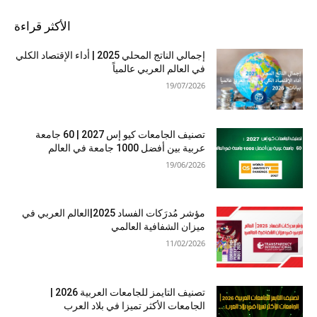
الأكثر قراءة
إجمالي الناتج المحلي 2025 | أداء الإقتصاد الكلي
في العالم العربي عالمياً
19/07/2026
تصنيف الجامعات كيو إس 2027 | 60 جامعة
عربية بين أفضل 1000 جامعة في العالم
19/06/2026
مؤشر مُدرَكات الفساد 2025|العالم العربي في
ميزان الشفافية العالمي
11/02/2026
تصنيف التايمز للجامعات العربية 2026 |
الجامعات الأكثر تميزا في بلاد العرب