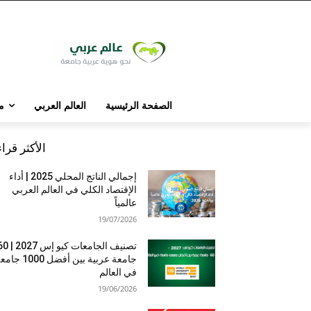
الصفحة الرئيسية
العالم العربي
م
الأكثر قرا
إجمالي الناتج المحلي 2025 | أداء
الإقتصاد الكلي في العالم العربي
عالمياً
19/07/2026
تصنيف الجامعات كيو إس 7
جامعة عربية بين أفضل 1000 
في العالم
19/06/2026