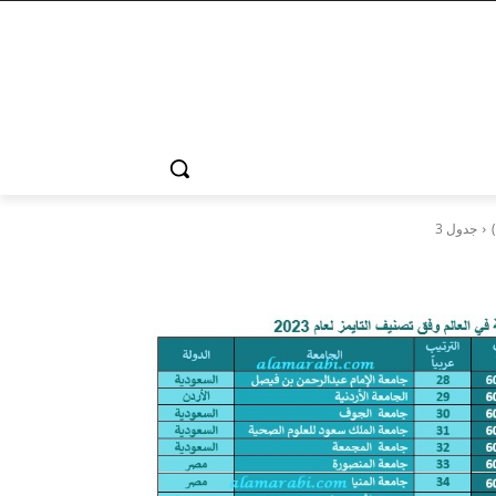
جدول 3