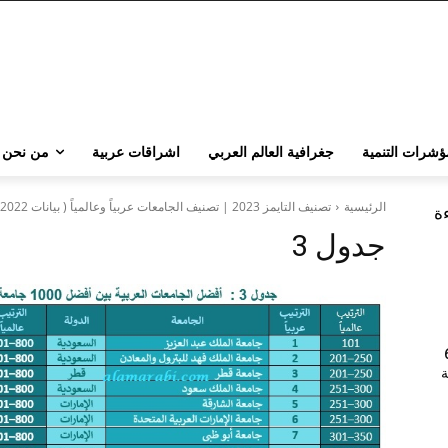
ؤشرات التنمية
جغرافية العالم العربي
اشراقات عربية
من نحن
الرئيسية
تصنيف التايمز 2023 | تصنيف الجامعات عربياً وعالمياً ( بيانات 2022)
ءة
جدول 3
202 | 60
جامعة