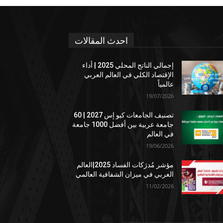
احدث المقالات
إجمالي الناتج المحلي 2025 | أداء
الإقتصاد الكلي في العالم العربي
عالمياً
19/07/2026
تصنيف الجامعات كيو إس 2027 | 60
جامعة عربية بين أفضل 1000 جامعة
في العالم
19/06/2026
مؤشر مُدرَكات الفساد 2025|العالم
العربي في ميزان الشفافية العالمي
11/02/2026