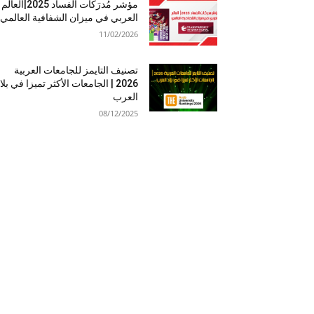
مؤشر مُدرَكات الفساد 2025|العالم
العربي في ميزان الشفافية العالمي
11/02/2026
تصنيف التايمز للجامعات العربية
2026 | الجامعات الأكثر تميزا في بلا
العرب
08/12/2025