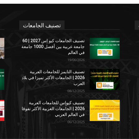
تصنيف الجامعات
تصنيف الجامعات كيو إس 2027 | 60
جامعة عربية بين أفضل 1000 جامعة
في العالم
19/06/2026
تصنيف التايمز للجامعات العربية
2026 | الجامعات الأكثر تميزا في بلاد
العرب
08/12/2025
تصنيف كيوإس للجامعات العربية
2026 | الجامعات العربية الأكثر تفوقا
في العالم العربي
06/12/2025