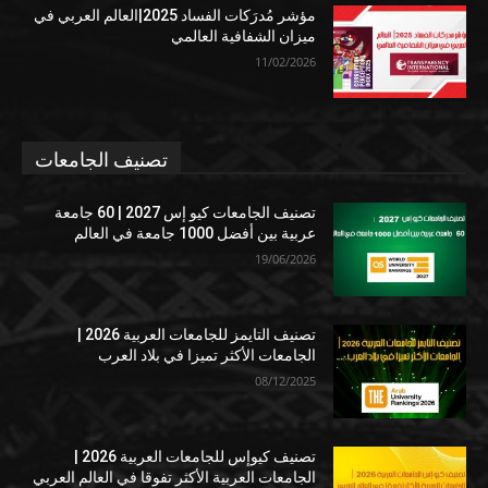
مؤشر مُدرَكات الفساد 2025|العالم العربي في
ميزان الشفافية العالمي
11/02/2026
تصنيف الجامعات
تصنيف الجامعات كيو إس 2027 | 60 جامعة
عربية بين أفضل 1000 جامعة في العالم
19/06/2026
تصنيف التايمز للجامعات العربية 2026 |
الجامعات الأكثر تميزا في بلاد العرب
08/12/2025
تصنيف كيوإس للجامعات العربية 2026 |
الجامعات العربية الأكثر تفوقا في العالم العربي