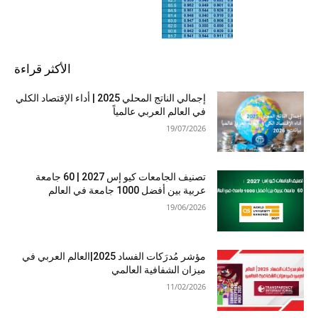
الأكثر قراءة
إجمالي الناتج المحلي 2025 | أداء الإقتصاد الكلي
في العالم العربي عالمياً
19/07/2026
تصنيف الجامعات كيو إس 2027 | 60 جامعة
عربية بين أفضل 1000 جامعة في العالم
19/06/2026
مؤشر مُدرَكات الفساد 2025|العالم العربي في
ميزان الشفافية العالمي
11/02/2026