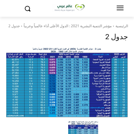
الرئيسية
مؤشر التنمية البشرية 2021 : الدول الأعلى أداء عالمياً وعربياً
جدول 2
جدول 2