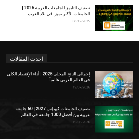
تصنيف التايمز للجامعات العربية 2026 |
الجامعات الأكثر تميزا في بلاد العرب
08/12/2025
احدث المقالات
إجمالي الناتج المحلي 2025 | أداء الإقتصاد الكلي
في العالم العربي عالمياً
19/07/2026
تصنيف الجامعات كيو إس 2027 | 60 جامعة
عربية بين أفضل 1000 جامعة في العالم
19/06/2026