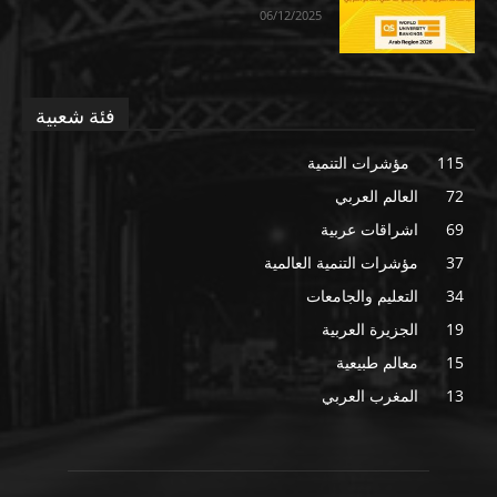
06/12/2025
فئة شعبية
115
مؤشرات التنمية
72
العالم العربي
69
اشراقات عربية
37
مؤشرات التنمية العالمية
34
التعليم والجامعات
19
الجزيرة العربية
15
معالم طبيعية
13
المغرب العربي