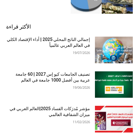
الأكثر قراءة
إجمالي الناتج المحلي 2025 | أداء الإقتصاد الكلي
في العالم العربي عالمياً
19/07/2026
تصنيف الجامعات كيو إس 2027 | 60 جامعة
عربية بين أفضل 1000 جامعة في العالم
19/06/2026
مؤشر مُدرَكات الفساد 2025|العالم العربي في
ميزان الشفافية العالمي
11/02/2026