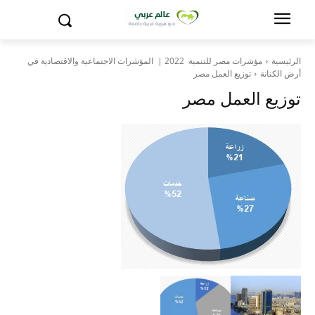
الرئيسية
مؤشرات مصر للتنمية 2022 | المؤشرات الاجتماعية والاقتصادية في
أرض الكنانة
توزيع العمل مصر
توزيع العمل مصر