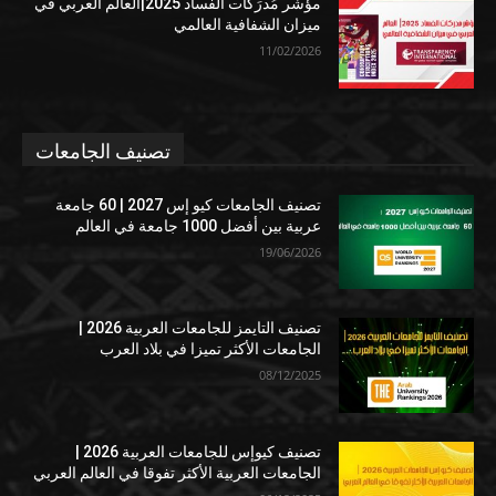
مؤشر مُدرَكات الفساد 2025|العالم العربي في
ميزان الشفافية العالمي
11/02/2026
تصنيف الجامعات
تصنيف الجامعات كيو إس 2027 | 60 جامعة
عربية بين أفضل 1000 جامعة في العالم
19/06/2026
تصنيف التايمز للجامعات العربية 2026 |
الجامعات الأكثر تميزا في بلاد العرب
08/12/2025
تصنيف كيوإس للجامعات العربية 2026 |
الجامعات العربية الأكثر تفوقا في العالم العربي