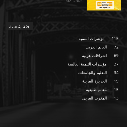
06/12/2025
فئة شعبية
115
مؤشرات التنمية
72
العالم العربي
69
اشراقات عربية
37
مؤشرات التنمية العالمية
34
التعليم والجامعات
19
الجزيرة العربية
15
معالم طبيعية
13
المغرب العربي