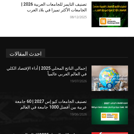
تصنيف التايمز للجامعات العربية 2026 |
الجامعات الأكثر تميزا في بلاد العرب
08/12/2025
احدث المقالات
إجمالي الناتج المحلي 2025 | أداء الإقتصاد الكلي
في العالم العربي عالمياً
19/07/2026
تصنيف الجامعات كيو إس 2027 | 60 جامعة
عربية بين أفضل 1000 جامعة في العالم
19/06/2026