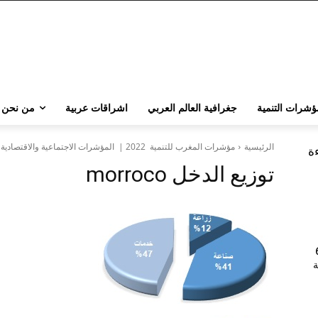
ؤشرات التنمية
جغرافية العالم العربي
اشراقات عربية
من نحن
الرئيسية
مؤشرات المغرب للتنمية 2022 | المؤشرات الاجتماعية والاقتصادية في بلاد الأساطير
ءة
توزيع الدخل morroco
202 | 60
جامعة