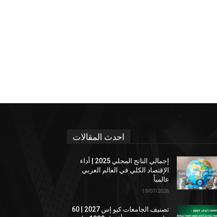
احدث المقالات
إجمالي الناتج المحلي 2025 | أداء
الإقتصاد الكلي في العالم العربي
عالمياً
19/07/2026
تصنيف الجامعات كيو إس 2027 | 60