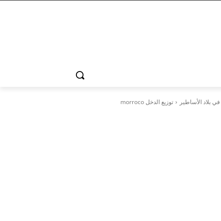
توزيع الدخل morroco