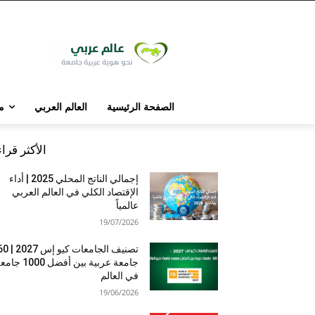
الصفحة الرئيسية
العالم العربي
م
الأكثر قرا
إجمالي الناتج المحلي 2025 | أداء
الإقتصاد الكلي في العالم العربي
عالمياً
19/07/2026
تصنيف الجامعات كيو إس 7
جامعة عربية بين أفضل 1000 
في العالم
19/06/2026