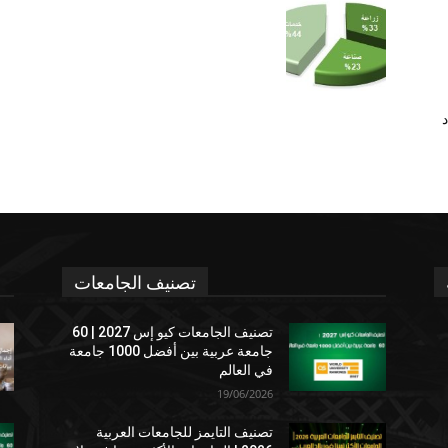
د
تصنيف الجامعات
تصنيف الجامعات كيو إس 2027 | 60
جامعة عربية بين أفضل 1000 جامعة
في العالم
19/06/2026
تصنيف التايمز للجامعات العربية