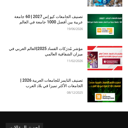
تصنيف الجامعات كيو إس 2027 | 60 جامعة
عربية بين أفضل 1000 جامعة في العالم
19/06/2026
مؤشر مُدرَكات الفساد 2025|العالم العربي في
ميزان الشفافية العالمي
11/02/2026
تصنيف التايمز للجامعات العربية 2026 |
الجامعات الأكثر تميزا في بلاد العرب
08/12/2025
احدث المقالات