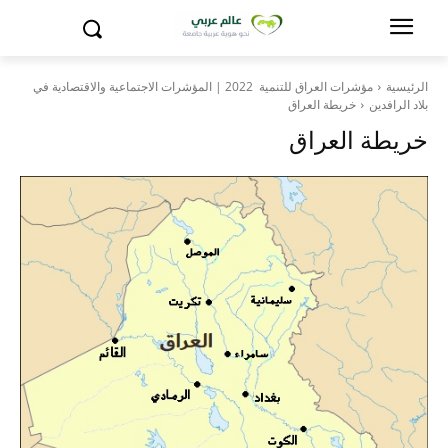
الرئيسية
مؤشرات العراق للتنمية 2022 | المؤشرات الاجتماعية والاقتصادية في
بلاد الرافدين
خريطة العراق
خريطة العراق