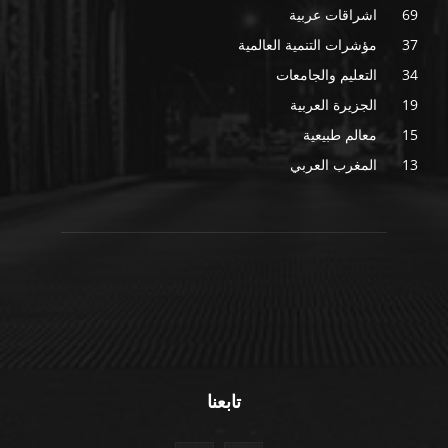
69
اشراقات عربية
37
مؤشرات التنمية العالمية
34
التعليم والجامعات
19
الجزيرة العربية
15
معالم طبيعية
13
المغرب العربي
تابعنا