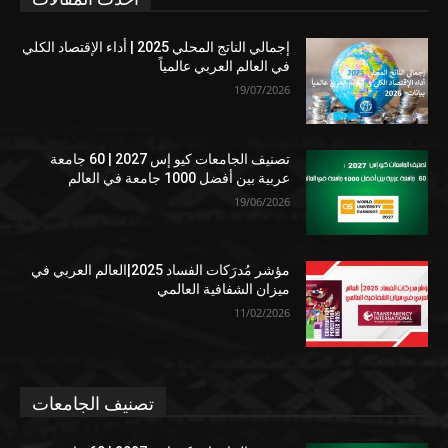
إجمالي الناتج المحلي 2025 | أداء الإقتصاد الكلي
في العالم العربي عالمياً
19/07/2026
تصنيف الجامعات كيو إس 2027 | 60 جامعة
عربية بين أفضل 1000 جامعة في العالم
19/06/2026
مؤشر مُدرَكات الفساد 2025|العالم العربي في
ميزان الشفافية العالمي
11/02/2026
تصنيف الجامعات