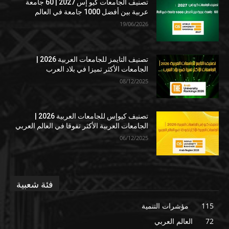
تصنيف الجامعات كيو إس 2027 | 60 جامعة
عربية بين أفضل 1000 جامعة في العالم
19/06/2026
تصنيف التايمز للجامعات العربية 2026 |
الجامعات الأكثر تميزا في بلاد العرب
08/12/2025
تصنيف كيوإس للجامعات العربية 2026 |
الجامعات العربية الأكثر تفوقا في العالم العربي
06/12/2025
فئة شعبية
115
مؤشرات التنمية
72
العالم العربي