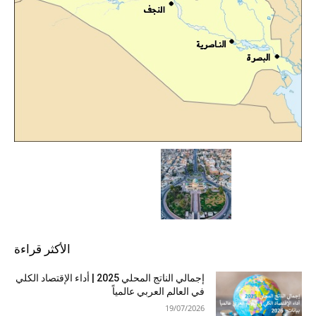
الأكثر قراءة
إجمالي الناتج المحلي 2025 | أداء الإقتصاد الكلي
في العالم العربي عالمياً
19/07/2026