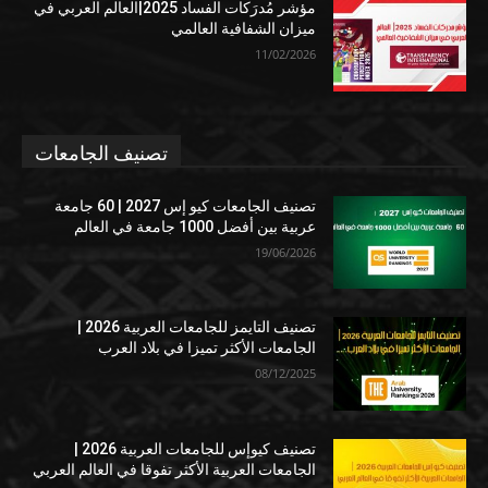
مؤشر مُدرَكات الفساد 2025|العالم العربي في
ميزان الشفافية العالمي
11/02/2026
تصنيف الجامعات
تصنيف الجامعات كيو إس 2027 | 60 جامعة
عربية بين أفضل 1000 جامعة في العالم
19/06/2026
تصنيف التايمز للجامعات العربية 2026 |
الجامعات الأكثر تميزا في بلاد العرب
08/12/2025
تصنيف كيوإس للجامعات العربية 2026 |
الجامعات العربية الأكثر تفوقا في العالم العربي