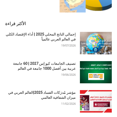
الأكثر قراءة
إجمالي الناتج المحلي 2025 | أداء الإقتصاد الكلي
في العالم العربي عالمياً
19/07/2026
تصنيف الجامعات كيو إس 2027 | 60 جامعة
عربية بين أفضل 1000 جامعة في العالم
19/06/2026
مؤشر مُدرَكات الفساد 2025|العالم العربي في
ميزان الشفافية العالمي
11/02/2026