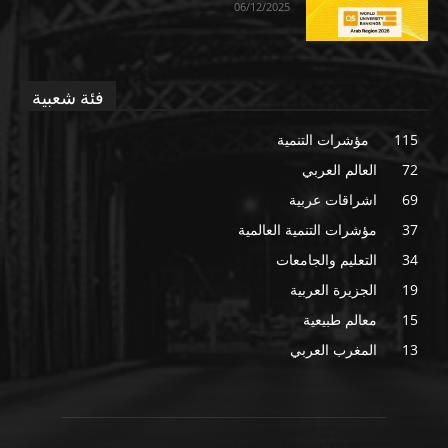
06/12/2025
فئة شعبية
115
مؤشرات التنمية
72
العالم العربي
69
اشراقات عربية
37
مؤشرات التنمية العالمية
34
التعليم والجامعات
19
الجزيرة العربية
15
معالم طبيعية
13
المغرب العربي