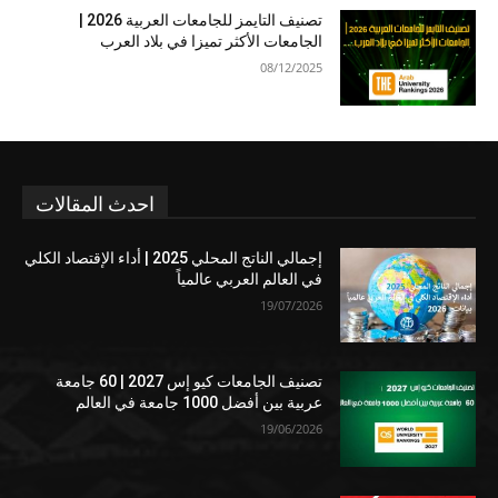
تصنيف التايمز للجامعات العربية 2026 |
الجامعات الأكثر تميزا في بلاد العرب
08/12/2025
احدث المقالات
إجمالي الناتج المحلي 2025 | أداء الإقتصاد الكلي
في العالم العربي عالمياً
19/07/2026
تصنيف الجامعات كيو إس 2027 | 60 جامعة
عربية بين أفضل 1000 جامعة في العالم
19/06/2026