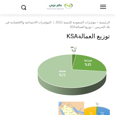
الرئيسية
مؤشرات السعودية للتنمية 2022 | المؤشرات الاجتماعية والاقتصادية في
بلاد الحرمين
توزيع العمالةKSA
توزيع العمالةKSA