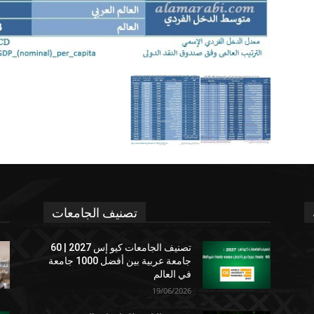
تصنيف الجامعات
تصنيف الجامعات كيو إس 2027 | 60
جامعة عربية بين أفضل 1000 جامعة
في العالم
19/06/2026