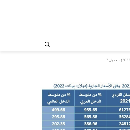
جدول 3