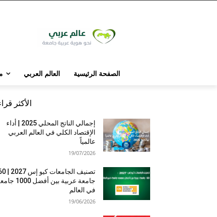
الصفحة الرئيسية
العالم العربي
م
الأكثر قرا
إجمالي الناتج المحلي 2025 | أداء
الإقتصاد الكلي في العالم العربي
عالمياً
19/07/2026
تصنيف الجامعات كيو إس 7
جامعة عربية بين أفضل 1000 
في العالم
19/06/2026