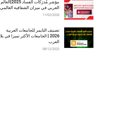
مؤشر مُدرَكات الفساد 2025|العالم
العربي في ميزان الشفافية العالمي
11/02/2026
تصنيف التايمز للجامعات العربية
2026 | الجامعات الأكثر تميزا في بلا
العرب
08/12/2025