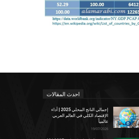
احدث المقالات
إجمالي الناتج المحلي 2025 | أداء
الإقتصاد الكلي في العالم العربي
عالمياً
19/07/2026