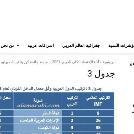
ؤشرات التنمية
جغرافية العالم العربي
اشراقات عربية
من نحن
الرئيسية
أداء الإقتصاد الكلي العربي 2021 … ما بعد جائحة كورونا (بيانات يوليو 2022)
ءة
جدول 3
202 | 60
جامعة