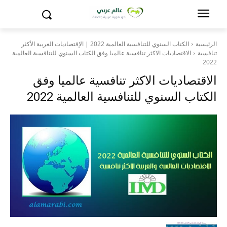
الرئيسية
الكتاب السنوي للتنافسية العالمية 2022 | الإقتصاديات العربية الأكثر
تنافسية
الاقتصاديات الاكثر تنافسية عالميا وفق الكتاب السنوي للتنافسية العالمية
2022
الاقتصاديات الاكثر تنافسية عالميا وفق
الكتاب السنوي للتنافسية العالمية 2022