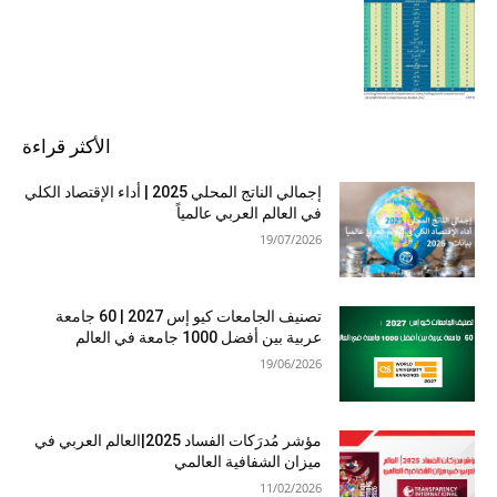
الأكثر قراءة
إجمالي الناتج المحلي 2025 | أداء الإقتصاد الكلي
في العالم العربي عالمياً
19/07/2026
تصنيف الجامعات كيو إس 2027 | 60 جامعة
عربية بين أفضل 1000 جامعة في العالم
19/06/2026
مؤشر مُدرَكات الفساد 2025|العالم العربي في
ميزان الشفافية العالمي
11/02/2026