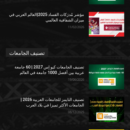
مؤشر مُدرَكات الفساد 2025|العالم العربي في
ميزان الشفافية العالمي
11/02/2026
تصنيف الجامعات
تصنيف الجامعات كيو إس 2027 | 60 جامعة
عربية بين أفضل 1000 جامعة في العالم
19/06/2026
تصنيف التايمز للجامعات العربية 2026 |
الجامعات الأكثر تميزا في بلاد العرب
08/12/2025