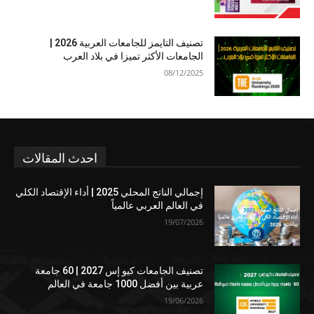
تصنيف التايمز للجامعات العربية 2026 |
الجامعات الأكثر تميزا في بلاد العرب
08/12/2025
احدث المقالات
إجمالي الناتج المحلي 2025 | أداء الإقتصاد الكلي
في العالم العربي عالمياً
19/07/2026
تصنيف الجامعات كيو إس 2027 | 60 جامعة
عربية بين أفضل 1000 جامعة في العالم
19/06/2026