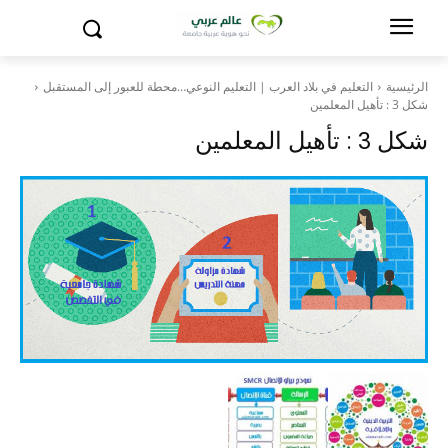
الرئيسية
التعليم في بلاد العرب | التعليم النوعي…محطة للعبور إلى المستقبل
شكل 3 : تأهيل المعلمين
شكل 3 : تأهيل المعلمين