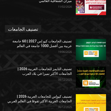
ميزان الشفافية العالمي
11/02/2026
تصنيف الجامعات
تصنيف الجامعات كيو إس 2027 | 60 جامعة
عربية بين أفضل 1000 جامعة في العالم
19/06/2026
تصنيف التايمز للجامعات العربية 2026 |
الجامعات الأكثر تميزا في بلاد العرب
08/12/2025
تصنيف كيوإس للجامعات العربية 2026 |
الجامعات العربية الأكثر تفوقا في العالم العربي
06/12/2025