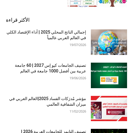
الأكثر قراءة
إجمالي الناتج المحلي 2025 | أداء الإقتصاد الكلي
في العالم العربي عالمياً
19/07/2026
تصنيف الجامعات كيو إس 2027 | 60 جامعة
عربية بين أفضل 1000 جامعة في العالم
19/06/2026
مؤشر مُدرَكات الفساد 2025|العالم العربي في
ميزان الشفافية العالمي
11/02/2026
تصنيف التايمز للجامعات العربية 2026 |