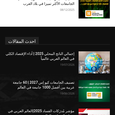
الجامعات الأكثر تميزا في بلاد العرب
08/12/2025
احدث المقالات
إجمالي الناتج المحلي 2025 | أداء الإقتصاد الكلي
في العالم العربي عالمياً
19/07/2026
تصنيف الجامعات كيو إس 2027 | 60 جامعة
عربية بين أفضل 1000 جامعة في العالم
19/06/2026
مؤشر مُدرَكات الفساد 2025|العالم العربي في