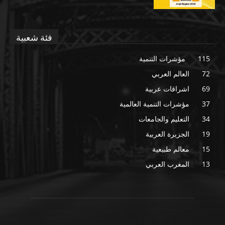
فئة شعبية
115
مؤشرات التنمية
72
العالم العربي
69
اشراقات عربية
37
مؤشرات التنمية العالمية
34
التعليم والجامعات
19
الجزيرة العربية
15
معالم طبيعية
13
المغرب العربي