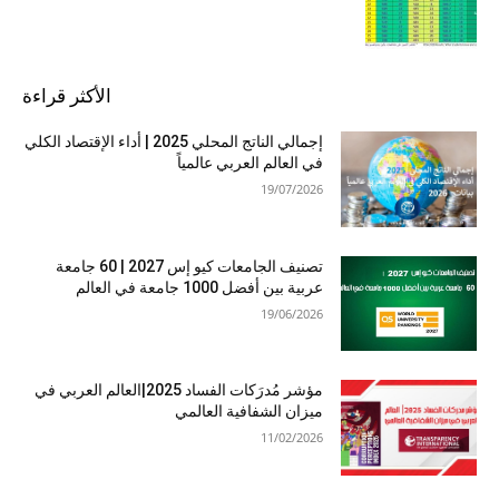
الأكثر قراءة
إجمالي الناتج المحلي 2025 | أداء الإقتصاد الكلي
في العالم العربي عالمياً
19/07/2026
تصنيف الجامعات كيو إس 2027 | 60 جامعة
عربية بين أفضل 1000 جامعة في العالم
19/06/2026
مؤشر مُدرَكات الفساد 2025|العالم العربي في
ميزان الشفافية العالمي
11/02/2026