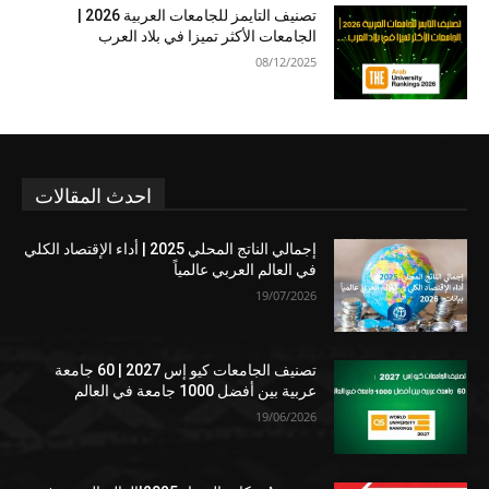
تصنيف التايمز للجامعات العربية 2026 |
الجامعات الأكثر تميزا في بلاد العرب
08/12/2025
احدث المقالات
إجمالي الناتج المحلي 2025 | أداء الإقتصاد الكلي
في العالم العربي عالمياً
19/07/2026
تصنيف الجامعات كيو إس 2027 | 60 جامعة
عربية بين أفضل 1000 جامعة في العالم
19/06/2026