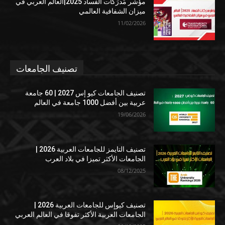
مؤشر مُدرَكات الفساد 2025|العالم العربي في
ميزان الشفافية العالمي
11/02/2026
تصنيف الجامعات
تصنيف الجامعات كيو إس 2027 | 60 جامعة
عربية بين أفضل 1000 جامعة في العالم
19/06/2026
تصنيف التايمز للجامعات العربية 2026 |
الجامعات الأكثر تميزا في بلاد العرب
08/12/2025
تصنيف كيوإس للجامعات العربية 2026 |
الجامعات العربية الأكثر تفوقا في العالم العربي