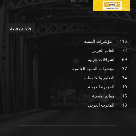
06/12/2025
فئة شعبية
115
مؤشرات التنمية
72
العالم العربي
69
اشراقات عربية
37
مؤشرات التنمية العالمية
34
التعليم والجامعات
19
الجزيرة العربية
15
معالم طبيعية
13
المغرب العربي