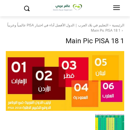
الرئيسية
التعليم في بلاد العرب | الدول الأفضل أداء في اختبار PISA عالمياً وعربياً
Main Pic PISA 18 1
Main Pic PISA 18 1