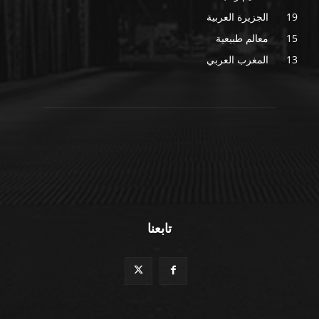
19
الجزيرة العربية
15
معالم طبيعية
13
المغرب العربي
تابعنا