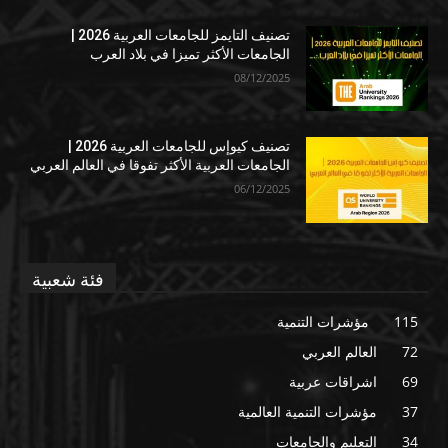
تصنيف التايمز للجامعات العربية 2026 |
الجامعات الأكثر تميزا في بلاد العرب
08/12/2025
تصنيف كيوإس للجامعات العربية 2026 |
الجامعات العربية الأكثر تفوقا في العالم العربي
06/12/2025
فئة شعبية
115
مؤشرات التنمية
72
العالم العربي
69
اشراقات عربية
37
مؤشرات التنمية العالمية
34
التعليم والجامعات