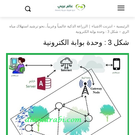
الرئيسية
انترنت الاشياء | الزراعة الذكية عالمياً وعربياً…نحو ترشيد استهلاك مياه
الري
شكل 3 : وحدة بوابة الكترونية
شكل 3 : وحدة بوابة الكترونية