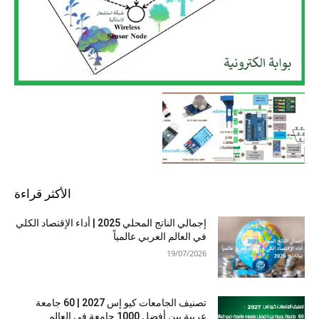
الأكثر قراءة
إجمالي الناتج المحلي 2025 | أداء الإقتصاد الكلي
في العالم العربي عالمياً
19/07/2026
تصنيف الجامعات كيو إس 2027 | 60 جامعة
عربية بين أفضل 1000 جامعة في العالم