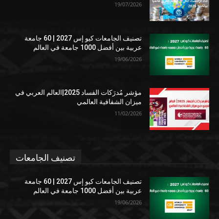
19/07/2026
تصنيف الجامعات كيو إس 2027 | 60 جامعة
عربية بين أفضل 1000 جامعة في العالم
19/06/2026
مؤشر مُدرَكات الفساد 2025|العالم العربي في
ميزان الشفافية العالمي
11/02/2026
تصنيف الجامعات
تصنيف الجامعات كيو إس 2027 | 60 جامعة
عربية بين أفضل 1000 جامعة في العالم
19/06/2026