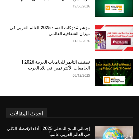
19/06/2026
مؤشر مُدرَكات الفساد 2025|العالم العربي في
ميزان الشفافية العالمي
11/02/2026
تصنيف التايمز للجامعات العربية 2026 |
الجامعات الأكثر تميزا في بلاد العرب
08/12/2025
احدث المقالات
إجمالي الناتج المحلي 2025 | أداء الإقتصاد الكلي
في العالم العربي عالمياً