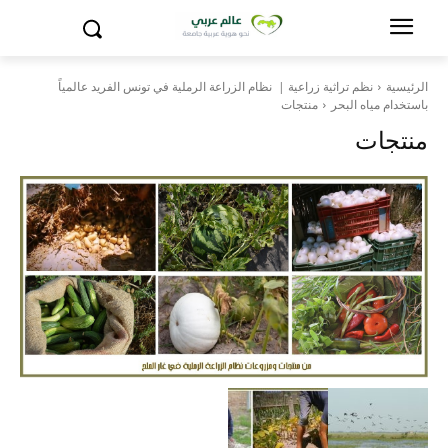
الرئيسية
نظم تراثية زراعية | نظام الزراعة الرملية في تونس الفريد عالمياً
باستخدام مياه البحر
منتجات
منتجات