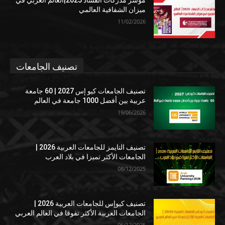
ميزان الشفافية العالمي
11/02/2026
تصنيف الجامعات
تصنيف الجامعات كيو إس 2027 | 60 جامعة
عربية بين أفضل 1000 جامعة في العالم
19/06/2026
تصنيف التايمز للجامعات العربية 2026 |
الجامعات الأكثر تميزا في بلاد العرب
08/12/2025
تصنيف كيوإس للجامعات العربية 2026 |
الجامعات العربية الأكثر تفوقا في العالم العربي
06/12/2025