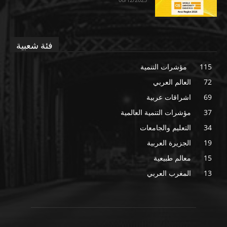
فئة شعبية
115
مؤشرات التنمية
72
العالم العربي
69
اشراقات عربية
37
مؤشرات التنمية العالمية
34
التعليم والجامعات
19
الجزيرة العربية
15
معالم طبيعية
13
المغرب العربي