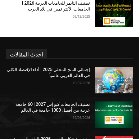
تصنيف التايمز للجامعات العربية 2026 |
الجامعات الأكثر تميزا في بلاد العرب
08/12/2025
احدث المقالات
إجمالي الناتج المحلي 2025 | أداء الإقتصاد الكلي
في العالم العربي عالمياً
19/07/2026
تصنيف الجامعات كيو إس 2027 | 60 جامعة
عربية بين أفضل 1000 جامعة في العالم
19/06/2026
مؤشر مُدرَكات الفساد 2025|العالم العربي في