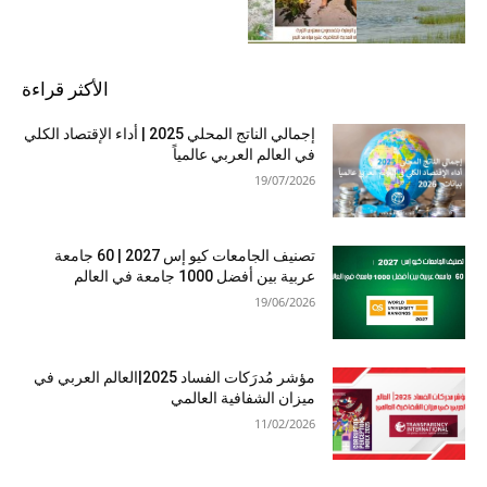
الأكثر قراءة
إجمالي الناتج المحلي 2025 | أداء الإقتصاد الكلي
في العالم العربي عالمياً
19/07/2026
تصنيف الجامعات كيو إس 2027 | 60 جامعة
عربية بين أفضل 1000 جامعة في العالم
19/06/2026
مؤشر مُدرَكات الفساد 2025|العالم العربي في
ميزان الشفافية العالمي
11/02/2026