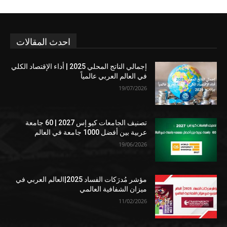
احدث المقالات
إجمالي الناتج المحلي 2025 | أداء الإقتصاد الكلي
في العالم العربي عالمياً
19/07/2026
تصنيف الجامعات كيو إس 2027 | 60 جامعة
عربية بين أفضل 1000 جامعة في العالم
19/06/2026
مؤشر مُدرَكات الفساد 2025|العالم العربي في
ميزان الشفافية العالمي
11/02/2026