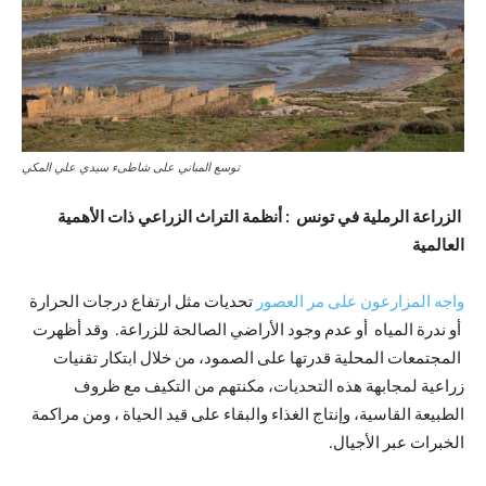
توسع المباني على شاطىء سيدي علي المكي
الزراعة الرملية في تونس : أنظمة التراث الزراعي ذات الأهمية
العالمية
واجه المزارعون على مر العصور
تحديات مثل ارتفاع درجات الحرارة
أو ندرة المياه أو عدم وجود الأراضي الصالحة للزراعة. وقد أظهرت
المجتمعات المحلية قدرتها على الصمود، من خلال ابتكار تقنيات
زراعية لمجابهة هذه التحديات، مكنتهم من التكيف مع ظروف
الطبيعة القاسية، وإنتاج الغذاء والبقاء على قيد الحياة ، ومن مراكمة
الخبرات عبر الأجيال.