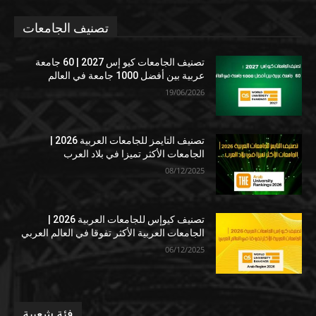
تصنيف الجامعات
تصنيف الجامعات كيو إس 2027 | 60 جامعة
عربية بين أفضل 1000 جامعة في العالم
19/06/2026
تصنيف التايمز للجامعات العربية 2026 |
الجامعات الأكثر تميزا في بلاد العرب
08/12/2025
تصنيف كيوإس للجامعات العربية 2026 |
الجامعات العربية الأكثر تفوقا في العالم العربي
06/12/2025
فئة شعبية