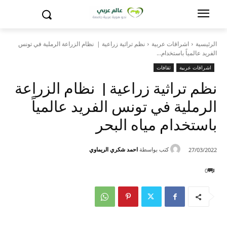
الرئيسية
اشراقات عربية
نظم تراثية زراعية | نظام الزراعة الرملية في تونس
الفريد عالمياً باستخدام...
اشراقات عربية
ثقافات
نظم تراثية زراعية | نظام الزراعة
الرملية في تونس الفريد عالمياً
باستخدام مياه البحر
كتب بواسطة
احمد شكري الريماوي
27/03/2022
0