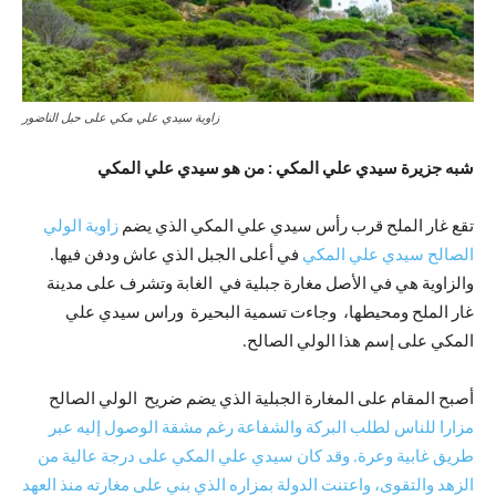
زاوية سيدي علي مكي على حبل الناضور
شبه جزيرة سيدي علي المكي : من هو سيدي علي المكي
تقع غار الملح قرب رأس سيدي علي المكي الذي يضم
زاوية الولي
الصالح سيدي علي المكي
في أعلى الجبل الذي عاش ودفن فيها.
والزاوية هي في الأصل مغارة جبلية في الغابة وتشرف على مدينة
غار الملح ومحيطها، وجاءت تسمية البحيرة وراس سيدي علي
المكي على إسم هذا الولي الصالح.
أصبح المقام على المغارة الجبلية الذي يضم ضريح الولي الصالح
مزارا للناس لطلب البركة والشفاعة رغم مشقة الوصول إليه عبر
طريق غابية وعرة. وقد كان سيدي علي المكي على درجة عالية من
الزهد والتقوى، واعتنت الدولة بمزاره الذي بني على مغارته منذ العهد