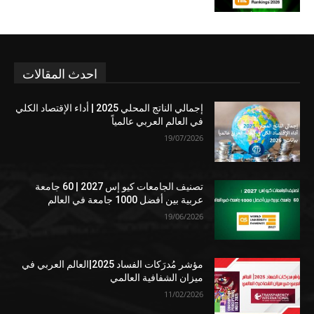
احدث المقالات
إجمالي الناتج المحلي 2025 | أداء الإقتصاد الكلي
في العالم العربي عالمياً
19/07/2026
تصنيف الجامعات كيو إس 2027 | 60 جامعة
عربية بين أفضل 1000 جامعة في العالم
19/06/2026
مؤشر مُدرَكات الفساد 2025|العالم العربي في
ميزان الشفافية العالمي
11/02/2026