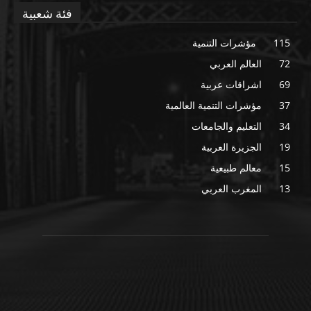
فئة شعبية
115
مؤشرات التنمية
72
العالم العربي
69
اشراقات عربية
37
مؤشرات التنمية العالمية
34
التعليم والجامعات
19
الجزيرة العربية
15
معالم طبيعية
13
المغرب العربي