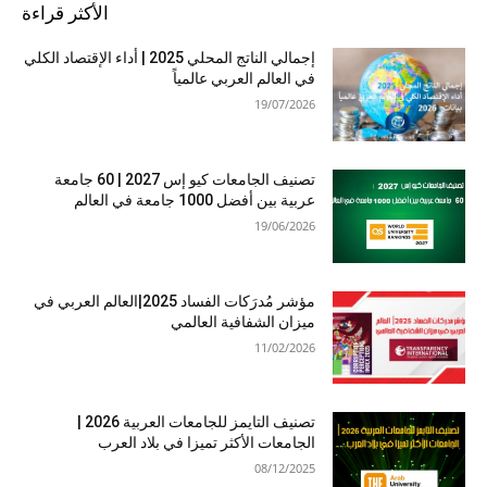
الأكثر قراءة
إجمالي الناتج المحلي 2025 | أداء الإقتصاد الكلي
في العالم العربي عالمياً
19/07/2026
تصنيف الجامعات كيو إس 2027 | 60 جامعة
عربية بين أفضل 1000 جامعة في العالم
19/06/2026
مؤشر مُدرَكات الفساد 2025|العالم العربي في
ميزان الشفافية العالمي
11/02/2026
تصنيف التايمز للجامعات العربية 2026 |
الجامعات الأكثر تميزا في بلاد العرب
08/12/2025