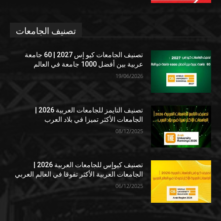
تصنيف الجامعات
تصنيف الجامعات كيو إس 2027 | 60 جامعة
عربية بين أفضل 1000 جامعة في العالم
19/06/2026
تصنيف التايمز للجامعات العربية 2026 |
الجامعات الأكثر تميزا في بلاد العرب
08/12/2025
تصنيف كيوإس للجامعات العربية 2026 |
الجامعات العربية الأكثر تفوقا في العالم العربي
06/12/2025