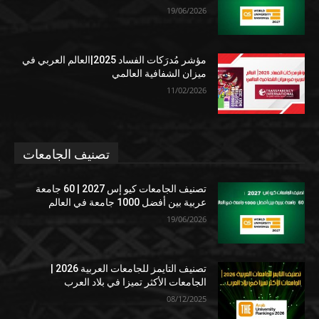
19/06/2026
مؤشر مُدرَكات الفساد 2025|العالم العربي في
ميزان الشفافية العالمي
11/02/2026
تصنيف الجامعات
تصنيف الجامعات كيو إس 2027 | 60 جامعة
عربية بين أفضل 1000 جامعة في العالم
19/06/2026
تصنيف التايمز للجامعات العربية 2026 |
الجامعات الأكثر تميزا في بلاد العرب
08/12/2025