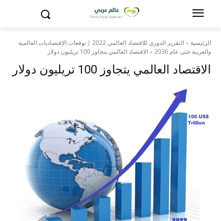
الرئيسية
التقرير الدوري للاقتصاد العالمي 2022 | توقعات الإقتصاديات العالمية
والعربية حتى عام 2036
الاقتصاد العالمي يتجاوز 100 تريليون دولار
الاقتصاد العالمي يتجاوز 100 تريليون دولار