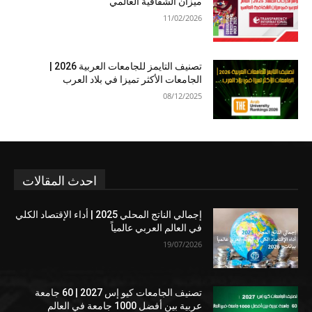
ميزان الشفافية العالمي
11/02/2026
تصنيف التايمز للجامعات العربية 2026 |
الجامعات الأكثر تميزا في بلاد العرب
08/12/2025
احدث المقالات
إجمالي الناتج المحلي 2025 | أداء الإقتصاد الكلي
في العالم العربي عالمياً
19/07/2026
تصنيف الجامعات كيو إس 2027 | 60 جامعة
عربية بين أفضل 1000 جامعة في العالم