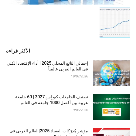
الأكثر قراءة
إجمالي الناتج المحلي 2025 | أداء الإقتصاد الكلي
في العالم العربي عالمياً
19/07/2026
تصنيف الجامعات كيو إس 2027 | 60 جامعة
عربية بين أفضل 1000 جامعة في العالم
19/06/2026
مؤشر مُدرَكات الفساد 2025|العالم العربي في