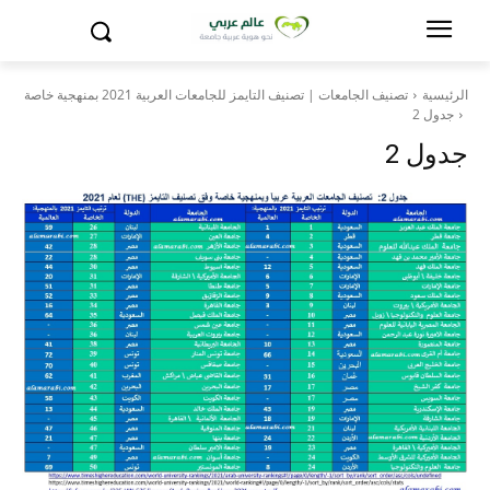
الرئيسية
تصنيف الجامعات | تصنيف التايمز للجامعات العربية 2021 بمنهجية خاصة
جدول 2
جدول 2