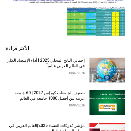
الأكثر قراءة
إجمالي الناتج المحلي 2025 | أداء الإقتصاد الكلي
في العالم العربي عالمياً
19/07/2026
تصنيف الجامعات كيو إس 2027 | 60 جامعة
عربية بين أفضل 1000 جامعة في العالم
19/06/2026
مؤشر مُدرَكات الفساد 2025|العالم العربي في