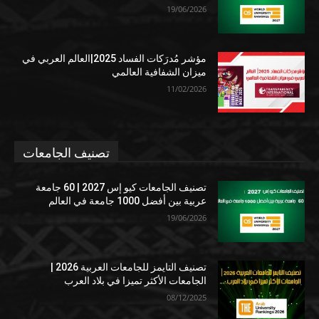
19/06/2026
مؤشر مُدرَكات الفساد 2025|العالم العربي في
ميزان الشفافية العالمي
11/02/2026
تصنيف الجامعات
تصنيف الجامعات كيو إس 2027 | 60 جامعة
عربية بين أفضل 1000 جامعة في العالم
19/06/2026
تصنيف التايمز للجامعات العربية 2026 |
الجامعات الأكثر تميزا في بلاد العرب
08/12/2025