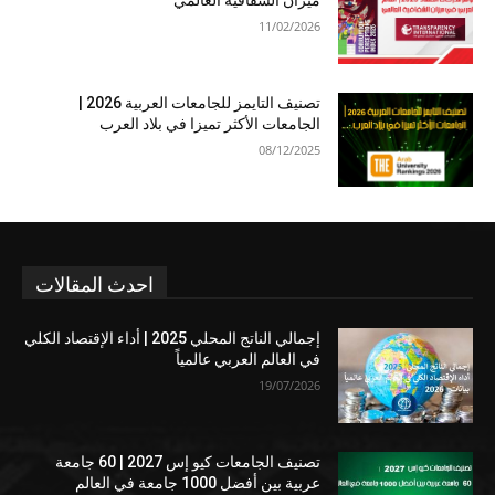
ميزان الشفافية العالمي
11/02/2026
تصنيف التايمز للجامعات العربية 2026 |
الجامعات الأكثر تميزا في بلاد العرب
08/12/2025
احدث المقالات
إجمالي الناتج المحلي 2025 | أداء الإقتصاد الكلي
في العالم العربي عالمياً
19/07/2026
تصنيف الجامعات كيو إس 2027 | 60 جامعة
عربية بين أفضل 1000 جامعة في العالم