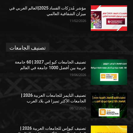
مؤشر مُدرَكات الفساد 2025|العالم العربي في
ميزان الشفافية العالمي
11/02/2026
تصنيف الجامعات
تصنيف الجامعات كيو إس 2027 | 60 جامعة
عربية بين أفضل 1000 جامعة في العالم
19/06/2026
تصنيف التايمز للجامعات العربية 2026 |
الجامعات الأكثر تميزا في بلاد العرب
08/12/2025
تصنيف كيوإس للجامعات العربية 2026 |