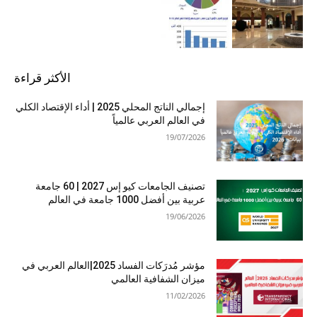
الأكثر قراءة
إجمالي الناتج المحلي 2025 | أداء الإقتصاد الكلي
في العالم العربي عالمياً
19/07/2026
تصنيف الجامعات كيو إس 2027 | 60 جامعة
عربية بين أفضل 1000 جامعة في العالم
19/06/2026
مؤشر مُدرَكات الفساد 2025|العالم العربي في
ميزان الشفافية العالمي
11/02/2026