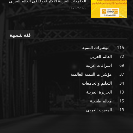
الجامعات العربية الأكثر تفوقا في العالم العربي
06/12/2025
فئة شعبية
115
مؤشرات التنمية
72
العالم العربي
69
اشراقات عربية
37
مؤشرات التنمية العالمية
34
التعليم والجامعات
19
الجزيرة العربية
15
معالم طبيعية
13
المغرب العربي