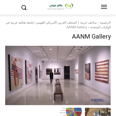
الرئيسية
متاحف عربية | المتحف العربي الأمريكي القومي؛ جامعة ثقافية عربية في
الولايات المتحدة
AANM Gallery
AANM Gallery