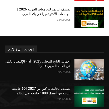
تصنيف التايمز للجامعات العربية 2026 |
الجامعات الأكثر تميزا في بلاد العرب
08/12/2025
احدث المقالات
إجمالي الناتج المحلي 2025 | أداء الإقتصاد الكلي
في العالم العربي عالمياً
19/07/2026
تصنيف الجامعات كيو إس 2027 | 60 جامعة
عربية بين أفضل 1000 جامعة في العالم
19/06/2026