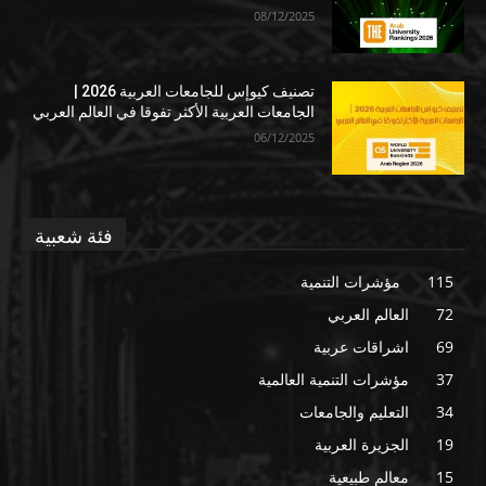
08/12/2025
تصنيف كيوإس للجامعات العربية 2026 |
الجامعات العربية الأكثر تفوقا في العالم العربي
06/12/2025
فئة شعبية
115
مؤشرات التنمية
72
العالم العربي
69
اشراقات عربية
37
مؤشرات التنمية العالمية
34
التعليم والجامعات
19
الجزيرة العربية
15
معالم طبيعية