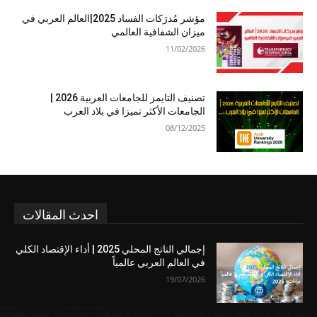
مؤشر مُدرَكات الفساد 2025|العالم العربي في
ميزان الشفافية العالمي
11/02/2026
تصنيف التايمز للجامعات العربية 2026 |
الجامعات الأكثر تميزا في بلاد العرب
08/12/2025
احدث المقالات
إجمالي الناتج المحلي 2025 | أداء الإقتصاد الكلي
في العالم العربي عالمياً
19/07/2026