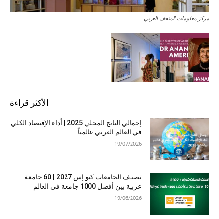
مركز معلومات المتحف العربي
الأكثر قراءة
إجمالي الناتج المحلي 2025 | أداء الإقتصاد الكلي
في العالم العربي عالمياً
19/07/2026
تصنيف الجامعات كيو إس 2027 | 60 جامعة
عربية بين أفضل 1000 جامعة في العالم
19/06/2026