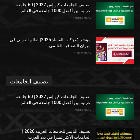
تصنيف الجامعات كيو إس 2027 | 60 جامعة
عربية بين أفضل 1000 جامعة في العالم
19/06/2026
مؤشر مُدرَكات الفساد 2025|العالم العربي في
ميزان الشفافية العالمي
11/02/2026
تصنيف الجامعات
تصنيف الجامعات كيو إس 2027 | 60 جامعة
عربية بين أفضل 1000 جامعة في العالم
19/06/2026
تصنيف التايمز للجامعات العربية 2026 |
الجامعات الأكثر تميزا في بلاد العرب