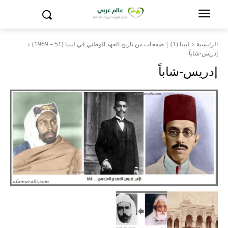
الرئيسية
ليبيا (1) | صفحات من تاريخ العهد الوطني في ليبيا (51 – 1969)
إدريس-شاباً
إدريس-شاباً