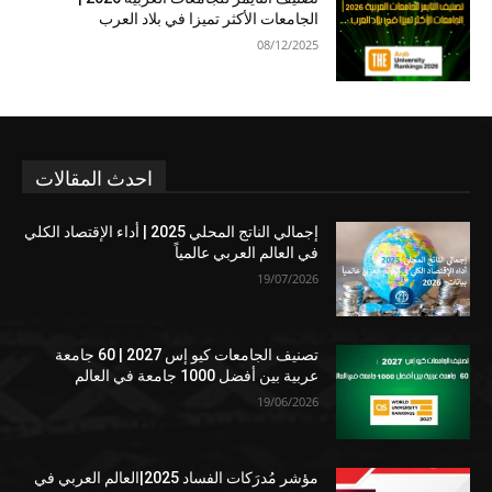
الجامعات الأكثر تميزا في بلاد العرب
08/12/2025
احدث المقالات
إجمالي الناتج المحلي 2025 | أداء الإقتصاد الكلي
في العالم العربي عالمياً
19/07/2026
تصنيف الجامعات كيو إس 2027 | 60 جامعة
عربية بين أفضل 1000 جامعة في العالم
19/06/2026
مؤشر مُدرَكات الفساد 2025|العالم العربي في