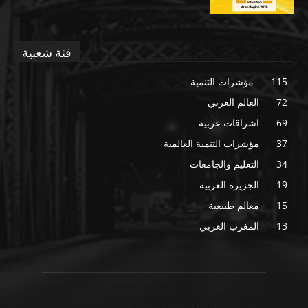
فئة شعبية
115
مؤشرات التنمية
72
العالم العربي
69
اشراقات عربية
37
مؤشرات التنمية العالمية
34
التعليم والجامعات
19
الجزيرة العربية
15
معالم طبيعية
13
المغرب العربي