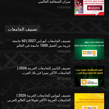
ميزان الشفافية العالمي
11/02/2026
تصنيف الجامعات
تصنيف الجامعات كيو إس 2027 | 60 جامعة
عربية بين أفضل 1000 جامعة في العالم
19/06/2026
تصنيف التايمز للجامعات العربية 2026 |
الجامعات الأكثر تميزا في بلاد العرب
08/12/2025
تصنيف كيوإس للجامعات العربية 2026 |
الجامعات العربية الأكثر تفوقا في العالم العربي
06/12/2025