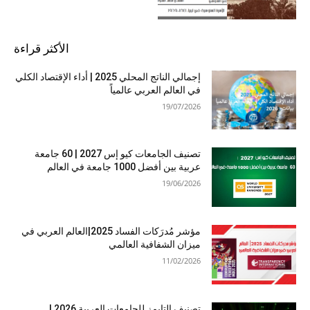
الأكثر قراءة
إجمالي الناتج المحلي 2025 | أداء الإقتصاد الكلي
في العالم العربي عالمياً
19/07/2026
تصنيف الجامعات كيو إس 2027 | 60 جامعة
عربية بين أفضل 1000 جامعة في العالم
19/06/2026
مؤشر مُدرَكات الفساد 2025|العالم العربي في
ميزان الشفافية العالمي
11/02/2026
تصنيف التايمز للجامعات العربية 2026 |