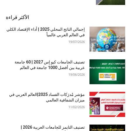
الأكثر قراءة
إجمالي الناتج المحلي 2025 | أداء الإقتصاد الكلي
في العالم العربي عالمياً
19/07/2026
تصنيف الجامعات كيو إس 2027 | 60 جامعة
عربية بين أفضل 1000 جامعة في العالم
19/06/2026
مؤشر مُدرَكات الفساد 2025|العالم العربي في
ميزان الشفافية العالمي
11/02/2026
تصنيف التايمز للجامعات العربية 2026 |