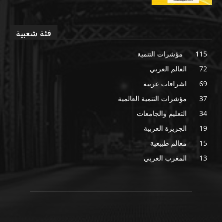
فئة شعبية
115
مؤشرات التنمية
72
العالم العربي
69
اشراقات عربية
37
مؤشرات التنمية العالمية
34
التعليم والجامعات
19
الجزيرة العربية
15
معالم طبيعية
13
المغرب العربي