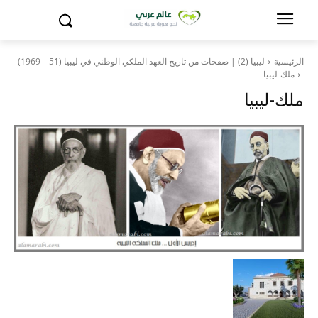
الرئيسية
ليبيا (2) | صفحات من تاريخ العهد الملكي الوطني في ليبيا (51 – 1969)
ملك-ليبيا
ملك-ليبيا