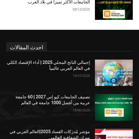
الجامعات الأكثر تميزا في بلاد العرب
08/12/2025
احدث المقالات
إجمالي الناتج المحلي 2025 | أداء الإقتصاد الكلي
في العالم العربي عالمياً
19/07/2026
تصنيف الجامعات كيو إس 2027 | 60 جامعة
عربية بين أفضل 1000 جامعة في العالم
19/06/2026
مؤشر مُدرَكات الفساد 2025|العالم العربي في
ميزان الشفافية العالمي