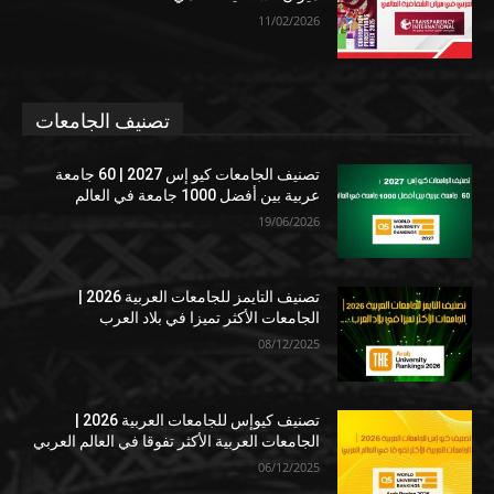
11/02/2026
تصنيف الجامعات
تصنيف الجامعات كيو إس 2027 | 60 جامعة
عربية بين أفضل 1000 جامعة في العالم
19/06/2026
تصنيف التايمز للجامعات العربية 2026 |
الجامعات الأكثر تميزا في بلاد العرب
08/12/2025
تصنيف كيوإس للجامعات العربية 2026 |
الجامعات العربية الأكثر تفوقا في العالم العربي
06/12/2025