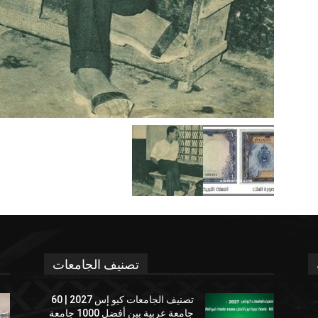
تصنيف الجامعات
تصنيف الجامعات كيو إس 2027 | 60
جامعة عربية بين أفضل 1000 جامعة