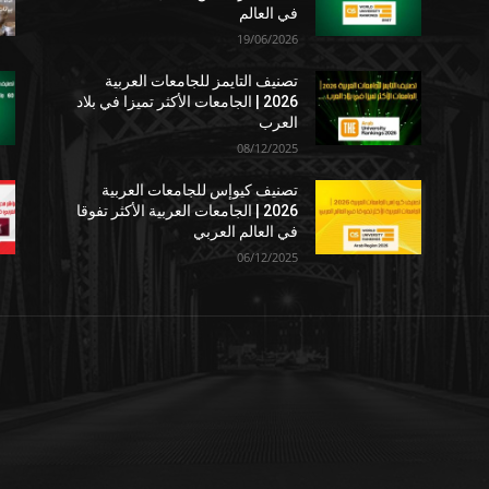
في العالم
19/06/2026
تصنيف التايمز للجامعات العربية
2026 | الجامعات الأكثر تميزا في بلاد
العرب
08/12/2025
تصنيف كيوإس للجامعات العربية
2026 | الجامعات العربية الأكثر تفوقا
في العالم العربي
06/12/2025