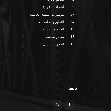
69
اشراقات عربية
37
مؤشرات التنمية العالمية
34
التعليم والجامعات
19
الجزيرة العربية
15
معالم طبيعية
13
المغرب العربي
تابعنا