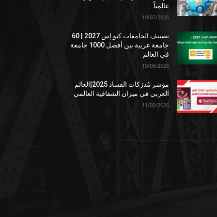
عالمياً
19/07/2026
تصنيف الجامعات كيو إس 2027 | 60
جامعة عربية بين أفضل 1000 جامعة
في العالم
19/06/2026
مؤشر مُدرَكات الفساد 2025|العالم
العربي في ميزان الشفافية العالمي
11/02/2026