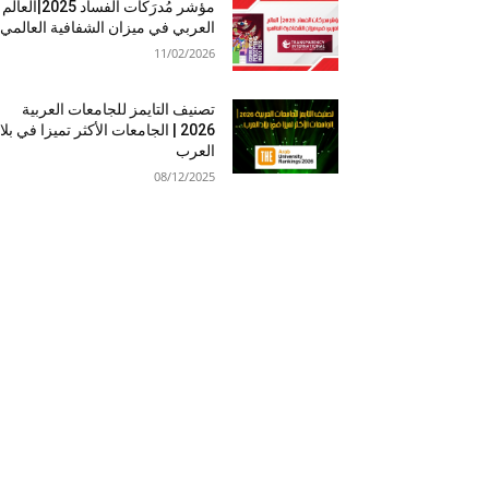
مؤشر مُدرَكات الفساد 2025|العالم
العربي في ميزان الشفافية العالمي
11/02/2026
تصنيف التايمز للجامعات العربية
2026 | الجامعات الأكثر تميزا في بلا
العرب
08/12/2025