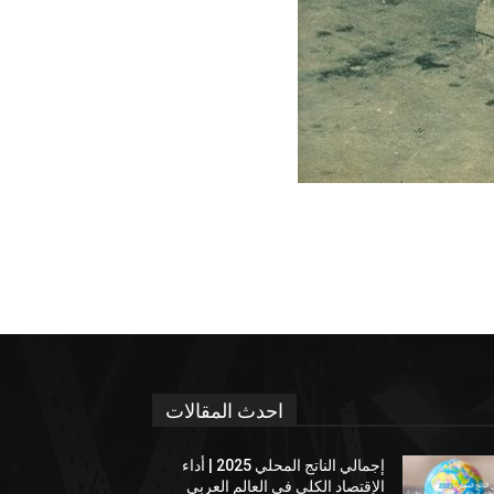
احدث المقالات
إجمالي الناتج المحلي 2025 | أداء
الإقتصاد الكلي في العالم العربي