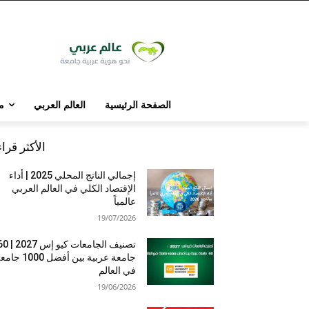
الصفحة الرئيسية
العالم العربي
م
الأكثر قرا
إجمالي الناتج المحلي 2025 | أداء
الإقتصاد الكلي في العالم العربي
عالمياً
19/07/2026
تصنيف الجامعات كيو إس 7
جامعة عربية بين أفضل 1000 
في العالم
19/06/2026