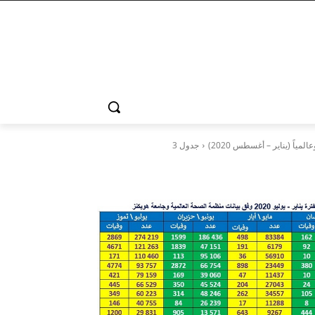
جدول 3