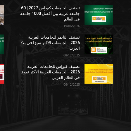
تصنيف الجامعات كيو إس 2027 | 60
جامعة عربية بين أفضل 1000 جامعة
في العالم
19/06/2026
تصنيف التايمز للجامعات العربية
2026 | الجامعات الأكثر تميزا في بلاد
العرب
08/12/2025
تصنيف كيوإس للجامعات العربية
2026 | الجامعات العربية الأكثر تفوقا
في العالم العربي
06/12/2025