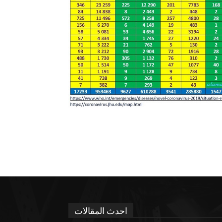
احدث المقالات