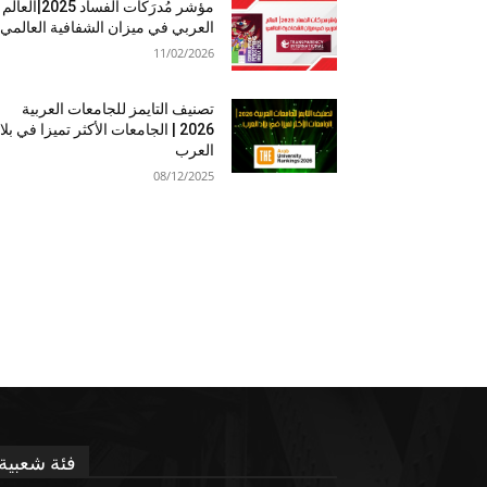
مؤشر مُدرَكات الفساد 2025|العالم
العربي في ميزان الشفافية العالمي
11/02/2026
تصنيف التايمز للجامعات العربية
2026 | الجامعات الأكثر تميزا في بلا
العرب
08/12/2025
فئة شعبية