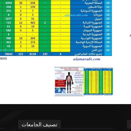
د
تصنيف الجامعات