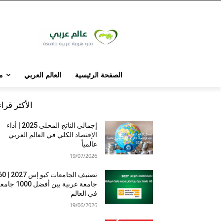
الصفحة الرئيسية
العالم العربي
م
الأكثر قرا
إجمالي الناتج المحلي 2025 | أداء
الإقتصاد الكلي في العالم العربي
عالمياً
19/07/2026
تصنيف الجامعات كيو إس 7
جامعة عربية بين أفضل 1000 
في العالم
19/06/2026