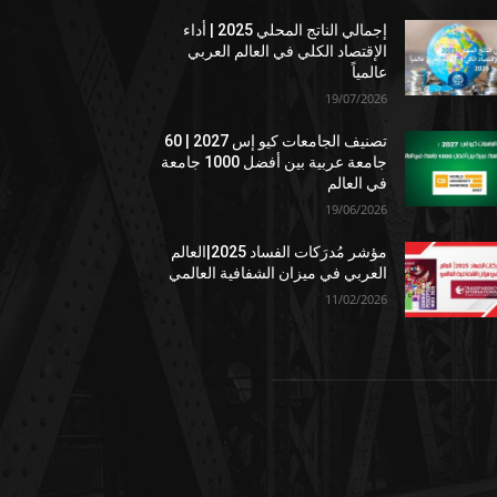
إجمالي الناتج المحلي 2025 | أداء
الإقتصاد الكلي في العالم العربي
عالمياً
19/07/2026
تصنيف الجامعات كيو إس 2027 | 60
جامعة عربية بين أفضل 1000 جامعة
في العالم
19/06/2026
مؤشر مُدرَكات الفساد 2025|العالم
العربي في ميزان الشفافية العالمي
11/02/2026