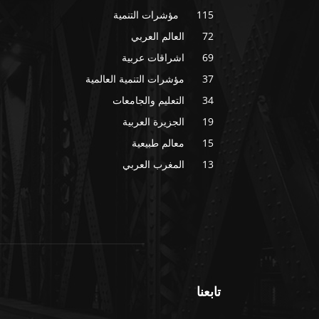
115
مؤشرات التنمية
72
العالم العربي
69
اشراقات عربية
37
مؤشرات التنمية العالمية
34
التعليم والجامعات
19
الجزيرة العربية
15
معالم طبيعية
13
المغرب العربي
تابعنا