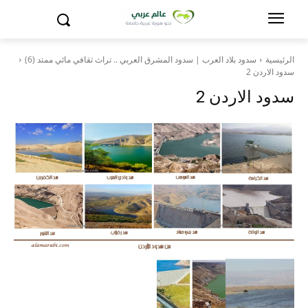
الرئيسية
سدود بلاد العرب | سدود المشرق العربي .. تراث ثقافي مائي ممتد (6)
سدود الاردن 2
سدود الاردن 2