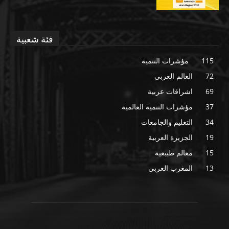
فئة شعبية
115
مؤشرات التنمية
72
العالم العربي
69
اشراقات عربية
37
مؤشرات التنمية العالمية
34
التعليم والجامعات
19
الجزيرة العربية
15
معالم طبيعية
13
المغرب العربي