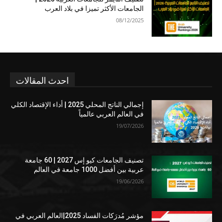
الجامعات الأكثر تميزا في بلاد العرب
08/12/2025
احدث المقالات
إجمالي الناتج المحلي 2025 | أداء الإقتصاد الكلي
في العالم العربي عالمياً
19/07/2026
تصنيف الجامعات كيو إس 2027 | 60 جامعة
عربية بين أفضل 1000 جامعة في العالم
19/06/2026
مؤشر مُدرَكات الفساد 2025|العالم العربي في