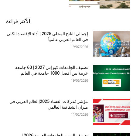
الأكثر قراءة
إجمالي الناتج المحلي 2025 | أداء الإقتصاد الكلي
في العالم العربي عالمياً
19/07/2026
تصنيف الجامعات كيو إس 2027 | 60 جامعة
عربية بين أفضل 1000 جامعة في العالم
19/06/2026
مؤشر مُدرَكات الفساد 2025|العالم العربي في
ميزان الشفافية العالمي
11/02/2026
تصنيف التايمز للجامعات العربية 2026 |