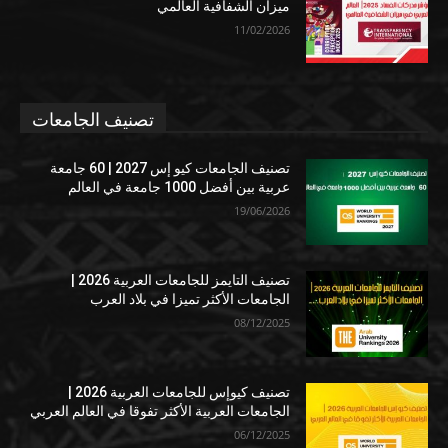
ميزان الشفافية العالمي
11/02/2026
تصنيف الجامعات
تصنيف الجامعات كيو إس 2027 | 60 جامعة
عربية بين أفضل 1000 جامعة في العالم
19/06/2026
تصنيف التايمز للجامعات العربية 2026 |
الجامعات الأكثر تميزا في بلاد العرب
08/12/2025
تصنيف كيوإس للجامعات العربية 2026 |
الجامعات العربية الأكثر تفوقا في العالم العربي
06/12/2025