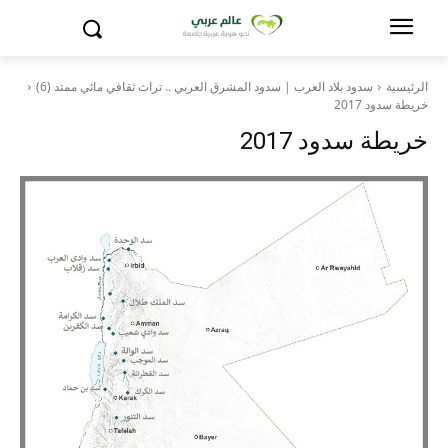
الرئيسية
سدود بلاد العرب | سدود المشرق العربي .. تراث ثقافي مائي ممتد (6)
خريطة سدود 2017
خريطة سدود 2017