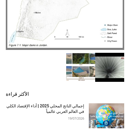
الأكثر قراءة
إجمالي الناتج المحلي 2025 | أداء الإقتصاد الكلي
في العالم العربي عالمياً
19/07/2026