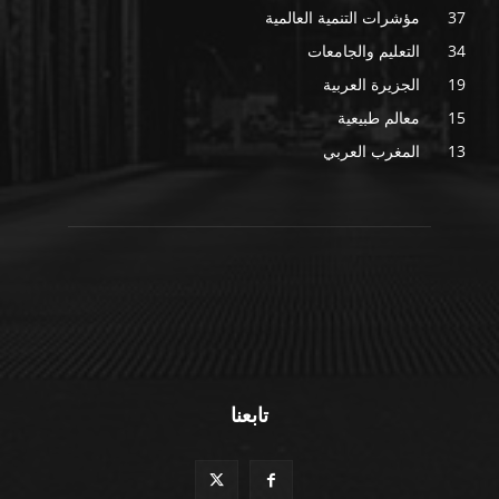
37
مؤشرات التنمية العالمية
34
التعليم والجامعات
19
الجزيرة العربية
15
معالم طبيعية
13
المغرب العربي
تابعنا