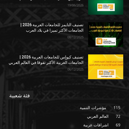
19/06/2026
تصنيف التايمز للجامعات العربية 2026 |
الجامعات الأكثر تميزا في بلاد العرب
08/12/2025
تصنيف كيوإس للجامعات العربية 2026 |
الجامعات العربية الأكثر تفوقا في العالم العربي
06/12/2025
فئة شعبية
115
مؤشرات التنمية
72
العالم العربي
69
اشراقات عربية