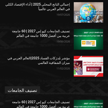
إجمالي الناتج المحلي 2025 | أداء الإقتصاد الكلي
في العالم العربي عالمياً
19/07/2026
تصنيف الجامعات كيو إس 2027 | 60 جامعة
عربية بين أفضل 1000 جامعة في العالم
19/06/2026
مؤشر مُدرَكات الفساد 2025|العالم العربي في
ميزان الشفافية العالمي
11/02/2026
تصنيف الجامعات
تصنيف الجامعات كيو إس 2027 | 60 جامعة
عربية بين أفضل 1000 جامعة في العالم