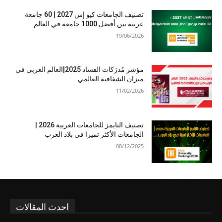
تصنيف الجامعات كيو إس 2027 | 60 جامعة
عربية بين أفضل 1000 جامعة في العالم
19/06/2026
مؤشر مُدرَكات الفساد 2025|العالم العربي في
ميزان الشفافية العالمي
11/02/2026
تصنيف التايمز للجامعات العربية 2026 |
الجامعات الأكثر تميزا في بلاد العرب
08/12/2025
احدث المقالات