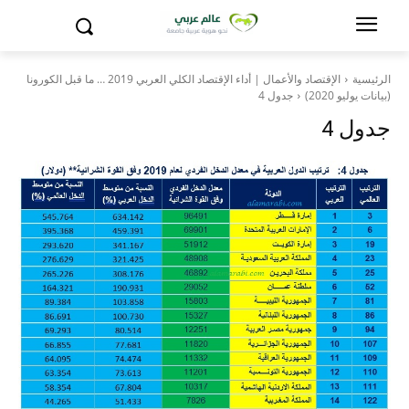
الرئيسية
الإقتصاد والأعمال | أداء الإقتصاد الكلي العربي 2019 … ما قبل الكورونا
(بيانات يوليو 2020)
جدول 4
جدول 4