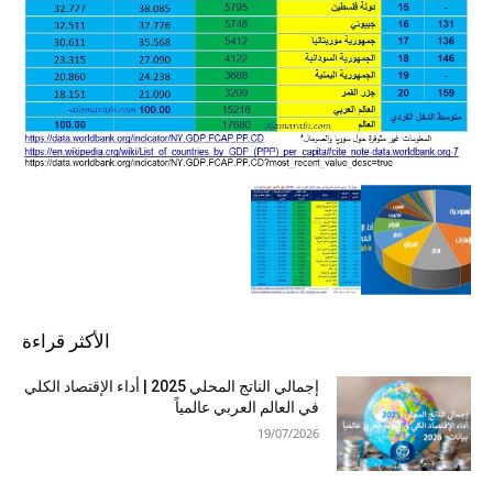
الأكثر قراءة
إجمالي الناتج المحلي 2025 | أداء الإقتصاد الكلي
في العالم العربي عالمياً
19/07/2026