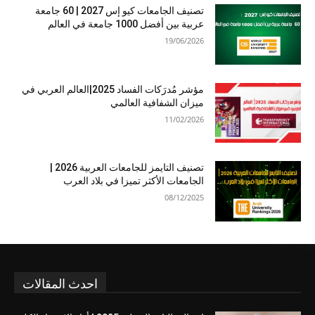
تصنيف الجامعات كيو إس 2027 | 60 جامعة
عربية بين أفضل 1000 جامعة في العالم
19/06/2026
مؤشر مُدرَكات الفساد 2025|العالم العربي في
ميزان الشفافية العالمي
11/02/2026
تصنيف التايمز للجامعات العربية 2026 |
الجامعات الأكثر تميزا في بلاد العرب
08/12/2025
احدث المقالات