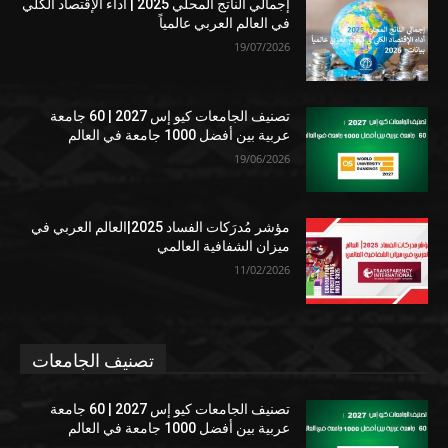
إجمالي الناتج المحلي 2025 | أداء الإقتصاد الكلي
في العالم العربي عالمياً
19/07/2026
تصنيف الجامعات كيو إس 2027 | 60 جامعة
عربية بين أفضل 1000 جامعة في العالم
19/06/2026
مؤشر مُدرَكات الفساد 2025|العالم العربي في
ميزان الشفافية العالمي
11/02/2026
تصنيف الجامعات
تصنيف الجامعات كيو إس 2027 | 60 جامعة
عربية بين أفضل 1000 جامعة في العالم