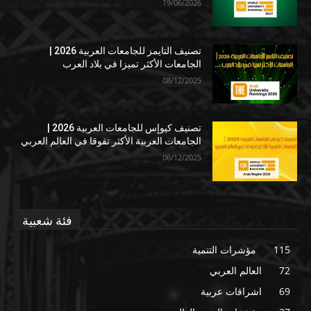
19/06/2026
تصنيف التايمز للجامعات العربية 2026 |
الجامعات الأكثر تميزا في بلاد العرب
08/12/2025
تصنيف كيوإس للجامعات العربية 2026 |
الجامعات العربية الأكثر تفوقا في العالم العربي
06/12/2025
فئة شعبية
115
مؤشرات التنمية
72
العالم العربي
69
اشراقات عربية