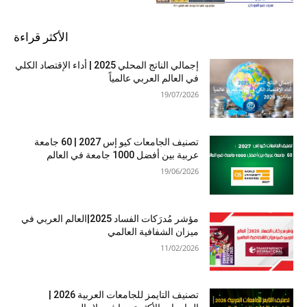
الأكثر قراءة
إجمالي الناتج المحلي 2025 | أداء الإقتصاد الكلي
في العالم العربي عالمياً
19/07/2026
تصنيف الجامعات كيو إس 2027 | 60 جامعة
عربية بين أفضل 1000 جامعة في العالم
19/06/2026
مؤشر مُدرَكات الفساد 2025|العالم العربي في
ميزان الشفافية العالمي
11/02/2026
تصنيف التايمز للجامعات العربية 2026 |