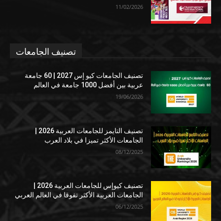
11/02/2026
تصنيف الجامعات
تصنيف الجامعات كيو إس 2027 | 60 جامعة
عربية بين أفضل 1000 جامعة في العالم
19/06/2026
تصنيف التايمز للجامعات العربية 2026 |
الجامعات الأكثر تميزا في بلاد العرب
08/12/2025
تصنيف كيوإس للجامعات العربية 2026 |
الجامعات العربية الأكثر تفوقا في العالم العربي
06/12/2025