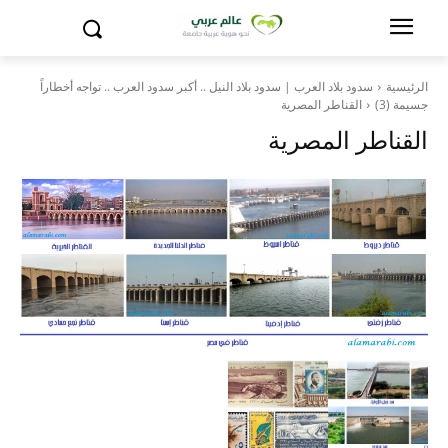
الرئيسية
سدود بلاد العرب | سدود بلاد النيل .. أكبر سدود العرب .. تواجه أخطاراً
جسيمة (3)
القناطر المصرية
القناطر المصرية