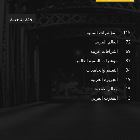
فئة شعبية
115
مؤشرات التنمية
72
العالم العربي
69
اشراقات عربية
37
مؤشرات التنمية العالمية
34
التعليم والجامعات
19
الجزيرة العربية
15
معالم طبيعية
13
المغرب العربي