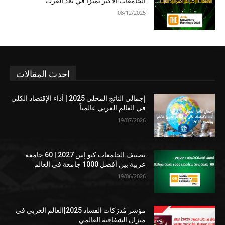
الجامعات الأكثر تميزا في بلاد العرب
08/12/2025
احدث المقالات
إجمالي الناتج المحلي 2025 | أداء الإقتصاد الكلي
في العالم العربي عالمياً
19/07/2026
تصنيف الجامعات كيو إس 2027 | 60 جامعة
عربية بين أفضل 1000 جامعة في العالم
19/06/2026
مؤشر مُدرَكات الفساد 2025|العالم العربي في
ميزان الشفافية العالمي