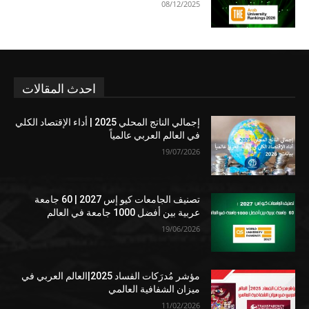
08/12/2025
احدث المقالات
إجمالي الناتج المحلي 2025 | أداء الإقتصاد الكلي
في العالم العربي عالمياً
19/07/2026
تصنيف الجامعات كيو إس 2027 | 60 جامعة
عربية بين أفضل 1000 جامعة في العالم
19/06/2026
مؤشر مُدرَكات الفساد 2025|العالم العربي في
ميزان الشفافية العالمي
11/02/2026