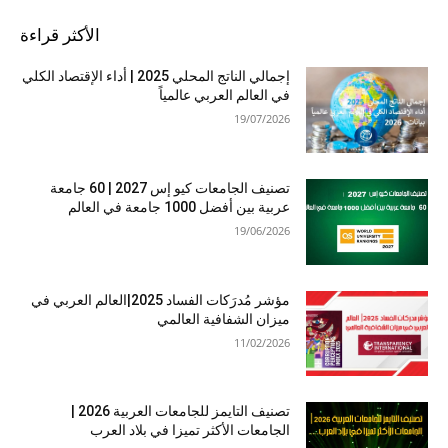
الأكثر قراءة
إجمالي الناتج المحلي 2025 | أداء الإقتصاد الكلي
في العالم العربي عالمياً
19/07/2026
تصنيف الجامعات كيو إس 2027 | 60 جامعة
عربية بين أفضل 1000 جامعة في العالم
19/06/2026
مؤشر مُدرَكات الفساد 2025|العالم العربي في
ميزان الشفافية العالمي
11/02/2026
تصنيف التايمز للجامعات العربية 2026 |
الجامعات الأكثر تميزا في بلاد العرب