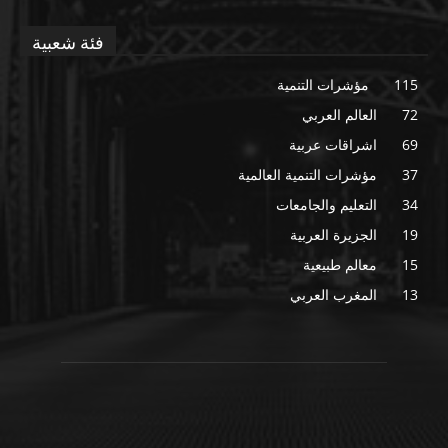
فئة شعبية
115
مؤشرات التنمية
72
العالم العربي
69
اشراقات عربية
37
مؤشرات التنمية العالمية
34
التعليم والجامعات
19
الجزيرة العربية
15
معالم طبيعية
13
المغرب العربي