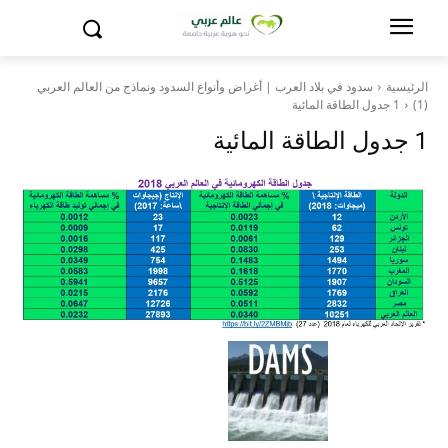
الرئيسية
سدود في بلاد العرب | أغراض وأنواع السدود ونماذج من العالم العربي
(1)
1 جدول الطاقة المائية
1 جدول الطاقة المائية