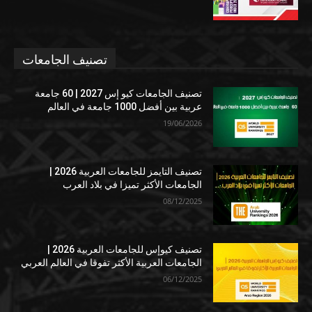
تصنيف الجامعات
تصنيف الجامعات كيو إس 2027 | 60 جامعة
عربية بين أفضل 1000 جامعة في العالم
19/06/2026
تصنيف التايمز للجامعات العربية 2026 |
الجامعات الأكثر تميزا في بلاد العرب
08/12/2025
تصنيف كيوإس للجامعات العربية 2026 |
الجامعات العربية الأكثر تفوقا في العالم العربي
06/12/2025