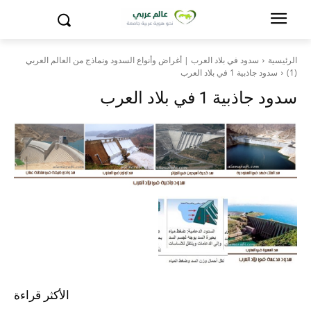
الرئيسية
سدود في بلاد العرب | أغراض وأنواع السدود ونماذج من العالم العربي
(1)
سدود جاذبية 1 في بلاد العرب
سدود جاذبية 1 في بلاد العرب
الأكثر قراءة