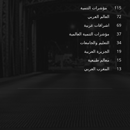
115
مؤشرات التنمية
72
العالم العربي
69
اشراقات عربية
37
مؤشرات التنمية العالمية
34
التعليم والجامعات
19
الجزيرة العربية
15
معالم طبيعية
13
المغرب العربي