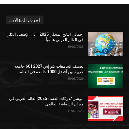
احدث المقالات
إجمالي الناتج المحلي 2025 | أداء الإقتصاد الكلي
في العالم العربي عالمياً
19/07/2026
تصنيف الجامعات كيو إس 2027 | 60 جامعة
عربية بين أفضل 1000 جامعة في العالم
19/06/2026
مؤشر مُدرَكات الفساد 2025|العالم العربي في
ميزان الشفافية العالمي
11/02/2026