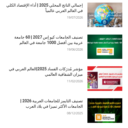
إجمالي الناتج المحلي 2025 | أداء الإقتصاد الكلي
في العالم العربي عالمياً
19/07/2026
تصنيف الجامعات كيو إس 2027 | 60 جامعة
عربية بين أفضل 1000 جامعة في العالم
19/06/2026
مؤشر مُدرَكات الفساد 2025|العالم العربي في
ميزان الشفافية العالمي
11/02/2026
تصنيف التايمز للجامعات العربية 2026 |
الجامعات الأكثر تميزا في بلاد العرب
08/12/2025