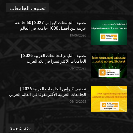
تصنيف الجامعات
تصنيف الجامعات كيو إس 2027 | 60 جامعة
عربية بين أفضل 1000 جامعة في العالم
19/06/2026
تصنيف التايمز للجامعات العربية 2026 |
الجامعات الأكثر تميزا في بلاد العرب
08/12/2025
تصنيف كيوإس للجامعات العربية 2026 |
الجامعات العربية الأكثر تفوقا في العالم العربي
06/12/2025
فئة شعبية