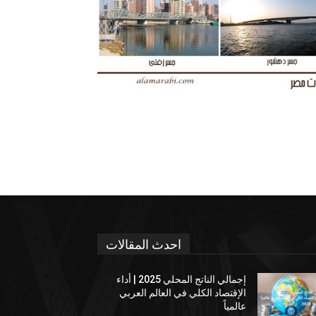
احدث المقالات
إجمالي الناتج المحلي 2025 | أداء
الإقتصاد الكلي في العالم العربي
عالمياً