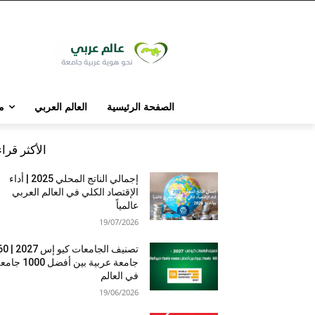
الصفحة الرئيسية
العالم العربي
م
الأكثر قرا
إجمالي الناتج المحلي 2025 | أداء
الإقتصاد الكلي في العالم العربي
عالمياً
19/07/2026
تصنيف الجامعات كيو إس 7
جامعة عربية بين أفضل 1000 
في العالم
19/06/2026