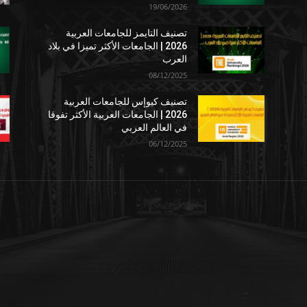
19/06/2026
تصنيف التايمز للجامعات العربية
2026 | الجامعات الأكثر تميزا في بلاد
العرب
08/12/2025
تصنيف كيوإس للجامعات العربية
2026 | الجامعات العربية الأكثر تفوقا
في العالم العربي
06/12/2025