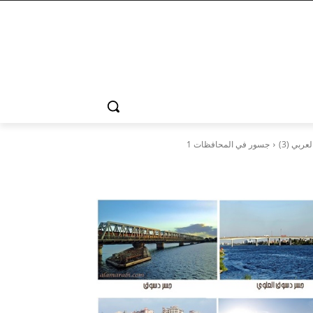
ربي (3)
جسور في المحافظات 1