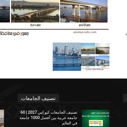
د
تصنيف الجامعات
تصنيف الجامعات كيو إس 2027 | 60
جامعة عربية بين أفضل 1000 جامعة
في العالم