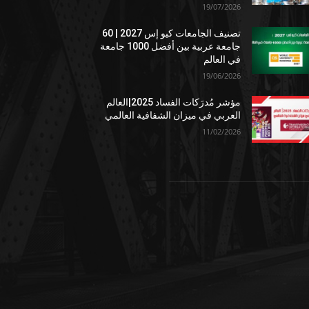
19/07/2026
تصنيف الجامعات كيو إس 2027 | 60
جامعة عربية بين أفضل 1000 جامعة
في العالم
19/06/2026
مؤشر مُدرَكات الفساد 2025|العالم
العربي في ميزان الشفافية العالمي
11/02/2026