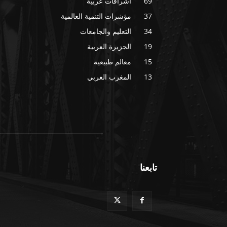
69
اشراقات عربية
37
مؤشرات التنمية العالمية
34
التعليم والجامعات
19
الجزيرة العربية
15
معالم طبيعية
13
المغرب العربي
تابعنا