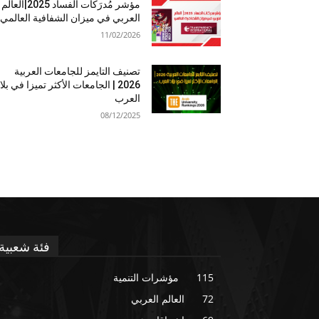
مؤشر مُدرَكات الفساد 2025|العالم
العربي في ميزان الشفافية العالمي
11/02/2026
تصنيف التايمز للجامعات العربية
2026 | الجامعات الأكثر تميزا في بلا
العرب
08/12/2025
فئة شعبية
115
مؤشرات التنمية
72
العالم العربي