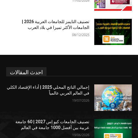
11/02/2026
تصنيف التايمز للجامعات العربية 2026 |
الجامعات الأكثر تميزا في بلاد العرب
08/12/2025
احدث المقالات
إجمالي الناتج المحلي 2025 | أداء الإقتصاد الكلي
في العالم العربي عالمياً
19/07/2026
تصنيف الجامعات كيو إس 2027 | 60 جامعة
عربية بين أفضل 1000 جامعة في العالم
19/06/2026