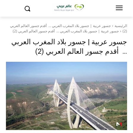
الرئيسية
جسور عربية | جسور بلاد المغرب العربي … أقدم جسور العالم العربي
(2)
جسور عربية | جسور بلاد المغرب العربي … أقدم جسور العالم العربي (2)
جسور عربية | جسور بلاد المغرب العربي
… أقدم جسور العالم العربي (2)