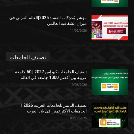
مؤشر مُدرَكات الفساد 2025|العالم العربي في
ميزان الشفافية العالمي
11/02/2026
تصنيف الجامعات
تصنيف الجامعات كيو إس 2027 | 60 جامعة
عربية بين أفضل 1000 جامعة في العالم
19/06/2026
تصنيف التايمز للجامعات العربية 2026 |
الجامعات الأكثر تميزا في بلاد العرب
08/12/2025