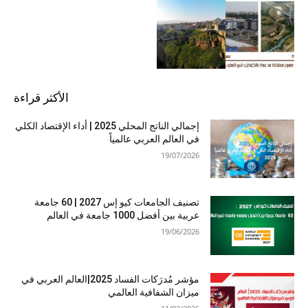
الأكثر قراءة
إجمالي الناتج المحلي 2025 | أداء الإقتصاد الكلي
في العالم العربي عالمياً
19/07/2026
تصنيف الجامعات كيو إس 2027 | 60 جامعة
عربية بين أفضل 1000 جامعة في العالم
19/06/2026
مؤشر مُدرَكات الفساد 2025|العالم العربي في
ميزان الشفافية العالمي