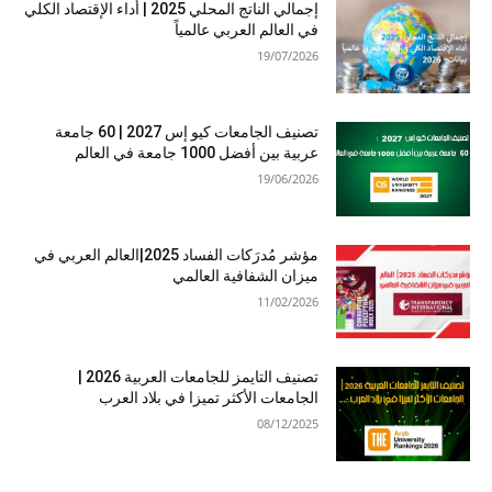
إجمالي الناتج المحلي 2025 | أداء الإقتصاد الكلي
في العالم العربي عالمياً
19/07/2026
تصنيف الجامعات كيو إس 2027 | 60 جامعة
عربية بين أفضل 1000 جامعة في العالم
19/06/2026
مؤشر مُدرَكات الفساد 2025|العالم العربي في
ميزان الشفافية العالمي
11/02/2026
تصنيف التايمز للجامعات العربية 2026 |
الجامعات الأكثر تميزا في بلاد العرب
08/12/2025