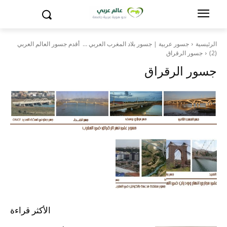
الرئيسية
جسور عربية | جسور بلاد المغرب العربي … أقدم جسور العالم العربي
(2)
جسور الرقراق
جسور الرقراق
الأكثر قراءة