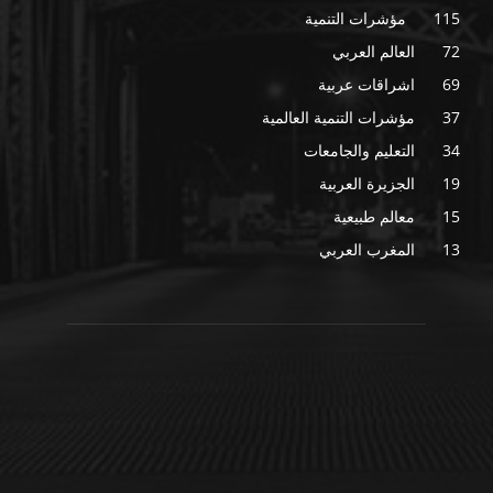
115
مؤشرات التنمية
72
العالم العربي
69
اشراقات عربية
37
مؤشرات التنمية العالمية
34
التعليم والجامعات
19
الجزيرة العربية
15
معالم طبيعية
13
المغرب العربي