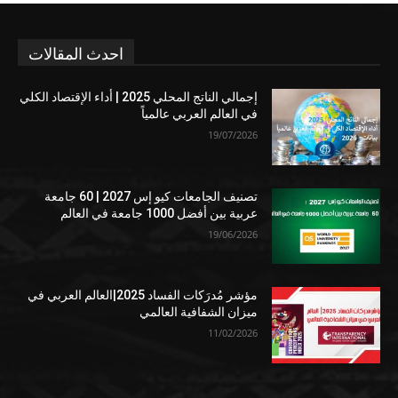
احدث المقالات
إجمالي الناتج المحلي 2025 | أداء الإقتصاد الكلي
في العالم العربي عالمياً
19/07/2026
تصنيف الجامعات كيو إس 2027 | 60 جامعة
عربية بين أفضل 1000 جامعة في العالم
19/06/2026
مؤشر مُدرَكات الفساد 2025|العالم العربي في
ميزان الشفافية العالمي
11/02/2026