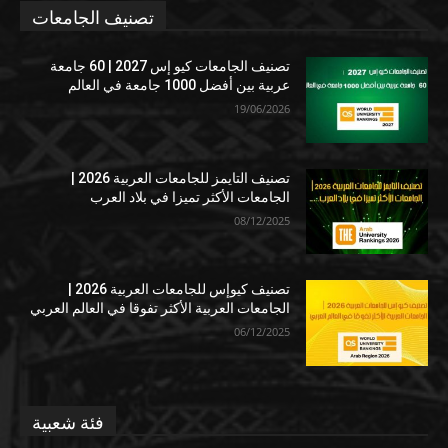
تصنيف الجامعات
تصنيف الجامعات كيو إس 2027 | 60 جامعة
عربية بين أفضل 1000 جامعة في العالم
19/06/2026
تصنيف التايمز للجامعات العربية 2026 |
الجامعات الأكثر تميزا في بلاد العرب
08/12/2025
تصنيف كيوإس للجامعات العربية 2026 |
الجامعات العربية الأكثر تفوقا في العالم العربي
06/12/2025
فئة شعبية