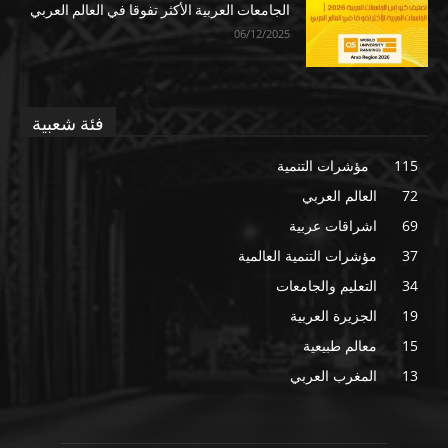
الجامعات العربية الأكثر تفوقا في العالم العربي
06/12/2025
فئة شعبية
115
مؤشرات التنمية
72
العالم العربي
69
اشراقات عربية
37
مؤشرات التنمية العالمية
34
التعليم والجامعات
19
الجزيرة العربية
15
معالم طبيعية
13
المغرب العربي