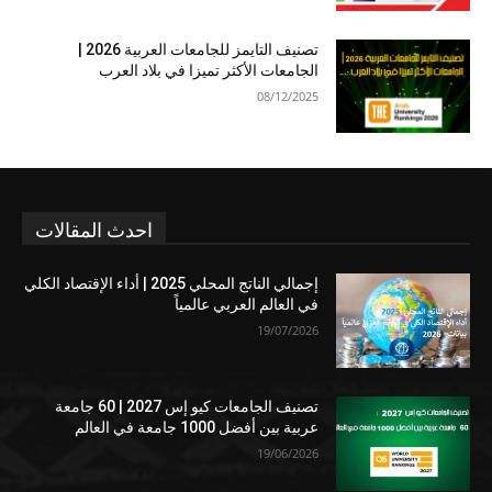
تصنيف التايمز للجامعات العربية 2026 |
الجامعات الأكثر تميزا في بلاد العرب
08/12/2025
احدث المقالات
إجمالي الناتج المحلي 2025 | أداء الإقتصاد الكلي
في العالم العربي عالمياً
19/07/2026
تصنيف الجامعات كيو إس 2027 | 60 جامعة
عربية بين أفضل 1000 جامعة في العالم
19/06/2026