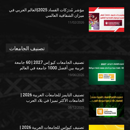
مؤشر مُدرَكات الفساد 2025|العالم العربي في
ميزان الشفافية العالمي
11/02/2026
تصنيف الجامعات
تصنيف الجامعات كيو إس 2027 | 60 جامعة
عربية بين أفضل 1000 جامعة في العالم
19/06/2026
تصنيف التايمز للجامعات العربية 2026 |
الجامعات الأكثر تميزا في بلاد العرب
08/12/2025
تصنيف كيوإس للجامعات العربية 2026 |