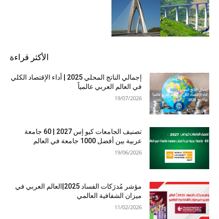
الأكثر قراءة
إجمالي الناتج المحلي 2025 | أداء الإقتصاد الكلي
في العالم العربي عالمياً
19/07/2026
تصنيف الجامعات كيو إس 2027 | 60 جامعة
عربية بين أفضل 1000 جامعة في العالم
19/06/2026
مؤشر مُدرَكات الفساد 2025|العالم العربي في
ميزان الشفافية العالمي
11/02/2026