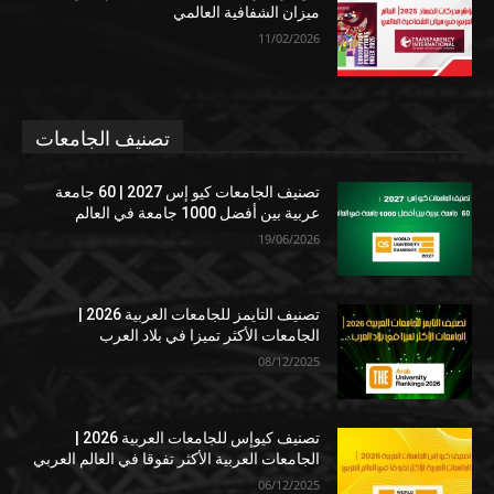
ميزان الشفافية العالمي
11/02/2026
تصنيف الجامعات
تصنيف الجامعات كيو إس 2027 | 60 جامعة
عربية بين أفضل 1000 جامعة في العالم
19/06/2026
تصنيف التايمز للجامعات العربية 2026 |
الجامعات الأكثر تميزا في بلاد العرب
08/12/2025
تصنيف كيوإس للجامعات العربية 2026 |
الجامعات العربية الأكثر تفوقا في العالم العربي
06/12/2025