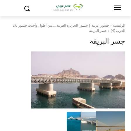
الرئيسية
جسور عربية | جسور الجزيرة العربية … بين أطول وأحدث جسور بلاد
العرب (4)
جسر البريقة
جسر البريقة