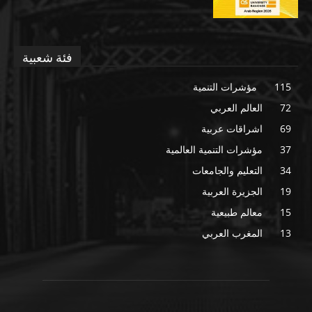
فئة شعبية
115
مؤشرات التنمية
72
العالم العربي
69
اشراقات عربية
37
مؤشرات التنمية العالمية
34
التعليم والجامعات
19
الجزيرة العربية
15
معالم طبيعية
13
المغرب العربي