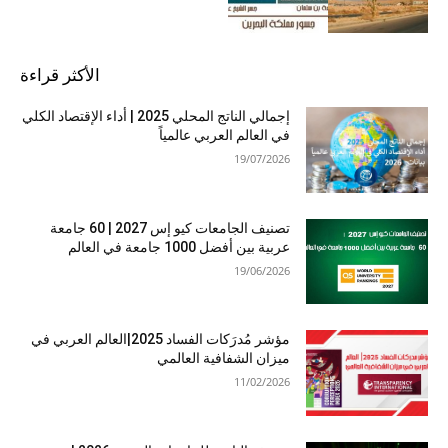
الأكثر قراءة
إجمالي الناتج المحلي 2025 | أداء الإقتصاد الكلي
في العالم العربي عالمياً
19/07/2026
تصنيف الجامعات كيو إس 2027 | 60 جامعة
عربية بين أفضل 1000 جامعة في العالم
19/06/2026
مؤشر مُدرَكات الفساد 2025|العالم العربي في
ميزان الشفافية العالمي
11/02/2026