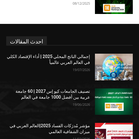
08/12/2025
احدث المقالات
إجمالي الناتج المحلي 2025 | أداء الإقتصاد الكلي
في العالم العربي عالمياً
19/07/2026
تصنيف الجامعات كيو إس 2027 | 60 جامعة
عربية بين أفضل 1000 جامعة في العالم
19/06/2026
مؤشر مُدرَكات الفساد 2025|العالم العربي في
ميزان الشفافية العالمي
11/02/2026