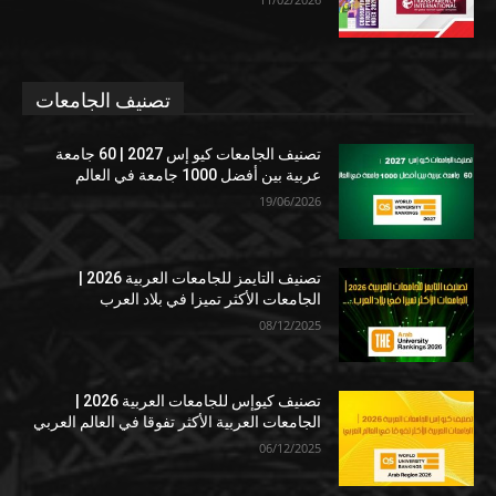
تصنيف الجامعات
تصنيف الجامعات كيو إس 2027 | 60 جامعة
عربية بين أفضل 1000 جامعة في العالم
19/06/2026
تصنيف التايمز للجامعات العربية 2026 |
الجامعات الأكثر تميزا في بلاد العرب
08/12/2025
تصنيف كيوإس للجامعات العربية 2026 |
الجامعات العربية الأكثر تفوقا في العالم العربي
06/12/2025