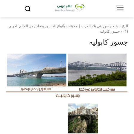
الرئيسية
جسور في بلاد العرب | مكونات وأنواع الجسور ونماذج من العالم العربي
(1)
جسور كابولية
جسور كابولية