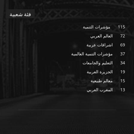
فئة شعبية
115
مؤشرات التنمية
72
العالم العربي
69
اشراقات عربية
37
مؤشرات التنمية العالمية
34
التعليم والجامعات
19
الجزيرة العربية
15
معالم طبيعية
13
المغرب العربي