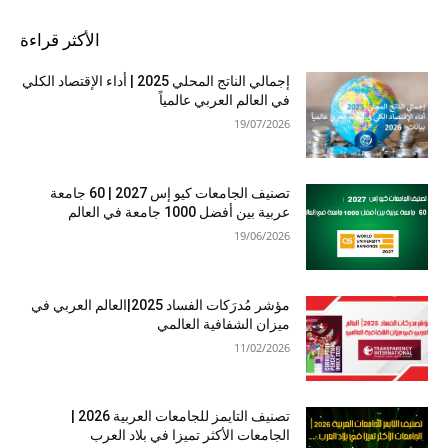
الأكثر قراءة
إجمالي الناتج المحلي 2025 | أداء الإقتصاد الكلي
في العالم العربي عالمياً
19/07/2026
تصنيف الجامعات كيو إس 2027 | 60 جامعة
عربية بين أفضل 1000 جامعة في العالم
19/06/2026
مؤشر مُدرَكات الفساد 2025|العالم العربي في
ميزان الشفافية العالمي
11/02/2026
تصنيف التايمز للجامعات العربية 2026 |
الجامعات الأكثر تميزا في بلاد العرب