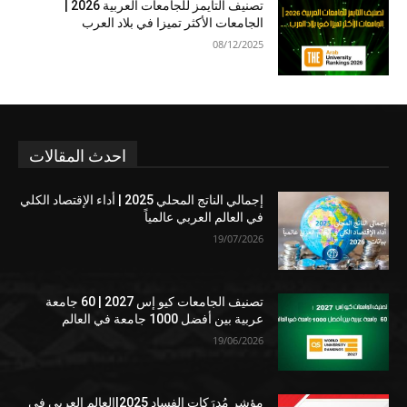
تصنيف التايمز للجامعات العربية 2026 |
الجامعات الأكثر تميزا في بلاد العرب
08/12/2025
احدث المقالات
إجمالي الناتج المحلي 2025 | أداء الإقتصاد الكلي
في العالم العربي عالمياً
19/07/2026
تصنيف الجامعات كيو إس 2027 | 60 جامعة
عربية بين أفضل 1000 جامعة في العالم
19/06/2026
مؤشر مُدرَكات الفساد 2025|العالم العربي في