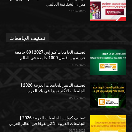
ميزان الشفافية العالمي
11/02/2026
تصنيف الجامعات
تصنيف الجامعات كيو إس 2027 | 60 جامعة
عربية بين أفضل 1000 جامعة في العالم
19/06/2026
تصنيف التايمز للجامعات العربية 2026 |
الجامعات الأكثر تميزا في بلاد العرب
08/12/2025
تصنيف كيوإس للجامعات العربية 2026 |
الجامعات العربية الأكثر تفوقا في العالم العربي
06/12/2025