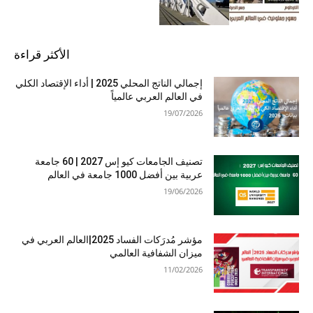
الأكثر قراءة
إجمالي الناتج المحلي 2025 | أداء الإقتصاد الكلي
في العالم العربي عالمياً
19/07/2026
تصنيف الجامعات كيو إس 2027 | 60 جامعة
عربية بين أفضل 1000 جامعة في العالم
19/06/2026
مؤشر مُدرَكات الفساد 2025|العالم العربي في
ميزان الشفافية العالمي
11/02/2026