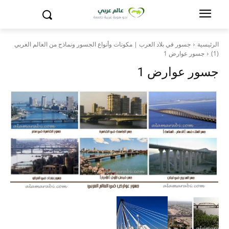
الرئيسية
جسور في بلاد العرب | مكونات وأنواع الجسور ونماذج من العالم العربي
(1)
جسور عوارض 1
جسور عوارض 1