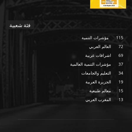
فئة شعبية
115
مؤشرات التنمية
72
العالم العربي
69
اشراقات عربية
37
مؤشرات التنمية العالمية
34
التعليم والجامعات
19
الجزيرة العربية
15
معالم طبيعية
13
المغرب العربي