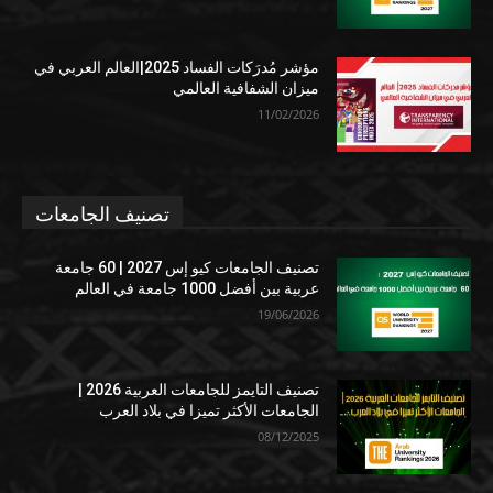
مؤشر مُدرَكات الفساد 2025|العالم العربي في
ميزان الشفافية العالمي
11/02/2026
تصنيف الجامعات
تصنيف الجامعات كيو إس 2027 | 60 جامعة
عربية بين أفضل 1000 جامعة في العالم
19/06/2026
تصنيف التايمز للجامعات العربية 2026 |
الجامعات الأكثر تميزا في بلاد العرب
08/12/2025