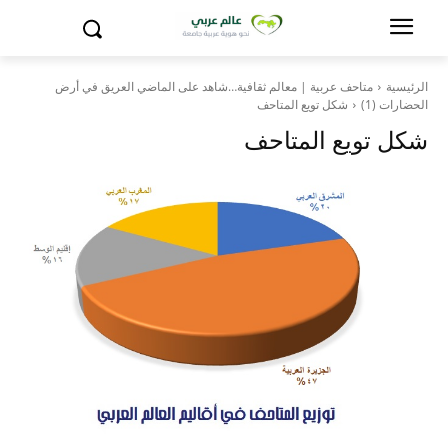
الرئيسية
متاحف عربية | معالم ثقافية…شاهد على الماضي العريق في أرض
الحضارات (1)
شكل تويع المتاحف
شكل تويع المتاحف