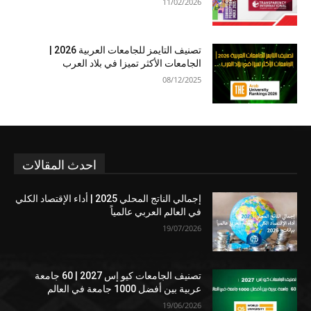
11/02/2026
تصنيف التايمز للجامعات العربية 2026 |
الجامعات الأكثر تميزا في بلاد العرب
08/12/2025
احدث المقالات
إجمالي الناتج المحلي 2025 | أداء الإقتصاد الكلي
في العالم العربي عالمياً
19/07/2026
تصنيف الجامعات كيو إس 2027 | 60 جامعة
عربية بين أفضل 1000 جامعة في العالم
19/06/2026