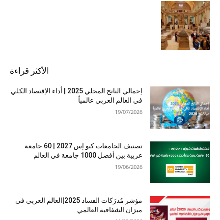
الأكثر قراءة
إجمالي الناتج المحلي 2025 | أداء الإقتصاد الكلي
في العالم العربي عالمياً
19/07/2026
تصنيف الجامعات كيو إس 2027 | 60 جامعة
عربية بين أفضل 1000 جامعة في العالم
19/06/2026
مؤشر مُدرَكات الفساد 2025|العالم العربي في
ميزان الشفافية العالمي