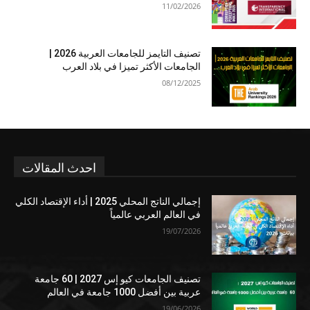
11/02/2026
تصنيف التايمز للجامعات العربية 2026 |
الجامعات الأكثر تميزا في بلاد العرب
08/12/2025
احدث المقالات
إجمالي الناتج المحلي 2025 | أداء الإقتصاد الكلي
في العالم العربي عالمياً
19/07/2026
تصنيف الجامعات كيو إس 2027 | 60 جامعة
عربية بين أفضل 1000 جامعة في العالم
19/06/2026