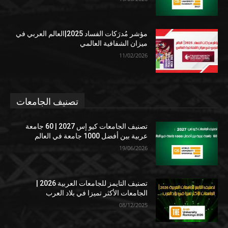
مؤشر مُدرَكات الفساد 2025|العالم العربي في
ميزان الشفافية العالمي
11/02/2026
تصنيف الجامعات
تصنيف الجامعات كيو إس 2027 | 60 جامعة
عربية بين أفضل 1000 جامعة في العالم
19/06/2026
تصنيف التايمز للجامعات العربية 2026 |
الجامعات الأكثر تميزا في بلاد العرب
08/12/2025