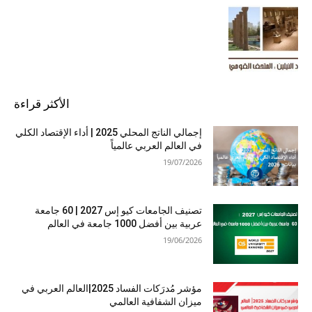
الأكثر قراءة
إجمالي الناتج المحلي 2025 | أداء الإقتصاد الكلي
في العالم العربي عالمياً
19/07/2026
تصنيف الجامعات كيو إس 2027 | 60 جامعة
عربية بين أفضل 1000 جامعة في العالم
19/06/2026
مؤشر مُدرَكات الفساد 2025|العالم العربي في
ميزان الشفافية العالمي