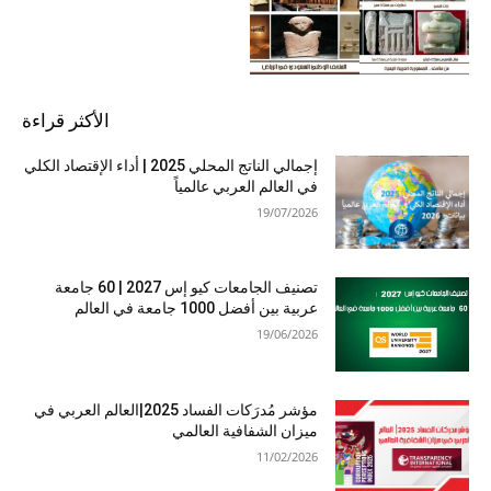
الأكثر قراءة
إجمالي الناتج المحلي 2025 | أداء الإقتصاد الكلي
في العالم العربي عالمياً
19/07/2026
تصنيف الجامعات كيو إس 2027 | 60 جامعة
عربية بين أفضل 1000 جامعة في العالم
19/06/2026
مؤشر مُدرَكات الفساد 2025|العالم العربي في
ميزان الشفافية العالمي
11/02/2026