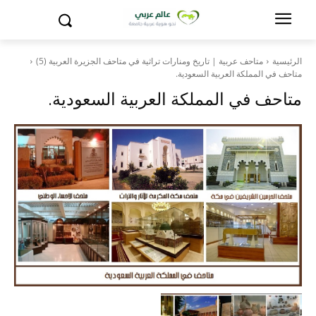
الرئيسية
متاحف عربية | تاريخ ومنارات تراثية في متاحف الجزيرة العربية (5)
متاحف في المملكة العربية السعودية.
متاحف في المملكة العربية السعودية.