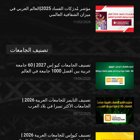
مؤشر مُدرَكات الفساد 2025|العالم العربي في
ميزان الشفافية العالمي
11/02/2026
تصنيف الجامعات
تصنيف الجامعات كيو إس 2027 | 60 جامعة
عربية بين أفضل 1000 جامعة في العالم
19/06/2026
تصنيف التايمز للجامعات العربية 2026 |
الجامعات الأكثر تميزا في بلاد العرب
08/12/2025
تصنيف كيوإس للجامعات العربية 2026 |