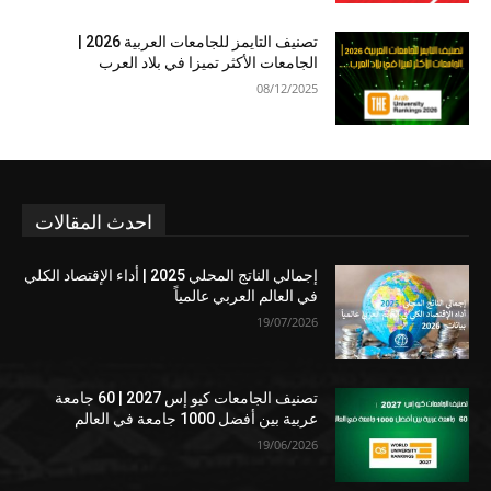
تصنيف التايمز للجامعات العربية 2026 |
الجامعات الأكثر تميزا في بلاد العرب
08/12/2025
احدث المقالات
إجمالي الناتج المحلي 2025 | أداء الإقتصاد الكلي
في العالم العربي عالمياً
19/07/2026
تصنيف الجامعات كيو إس 2027 | 60 جامعة
عربية بين أفضل 1000 جامعة في العالم
19/06/2026