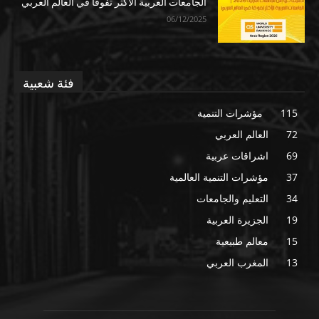
الجامعات العربية الأكثر تفوقا في العالم العربي
06/12/2025
فئة شعبية
115
مؤشرات التنمية
72
العالم العربي
69
اشراقات عربية
37
مؤشرات التنمية العالمية
34
التعليم والجامعات
19
الجزيرة العربية
15
معالم طبيعية
13
المغرب العربي