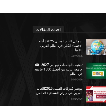
احدث المقالات
إجمالي الناتج المحلي 2025 | أداء
الإقتصاد الكلي في العالم العربي
عالمياً
19/07/2026
تصنيف الجامعات كيو إس 2027 | 60
جامعة عربية بين أفضل 1000 جامعة
في العالم
19/06/2026
مؤشر مُدرَكات الفساد 2025|العالم
العربي في ميزان الشفافية العالمي
11/02/2026