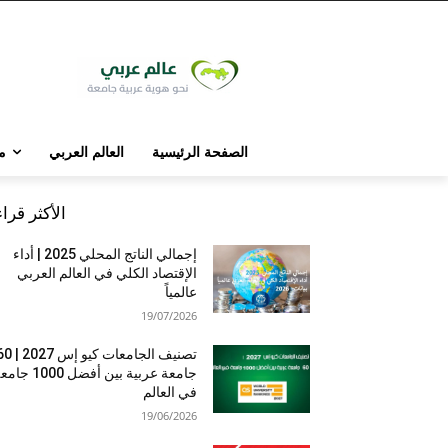
الصفحة الرئيسية
العالم العربي
م
الأكثر قرا
إجمالي الناتج المحلي 2025 | أداء
الإقتصاد الكلي في العالم العربي
عالمياً
19/07/2026
تصنيف الجامعات كيو إس 7
جامعة عربية بين أفضل 1000 
في العالم
19/06/2026