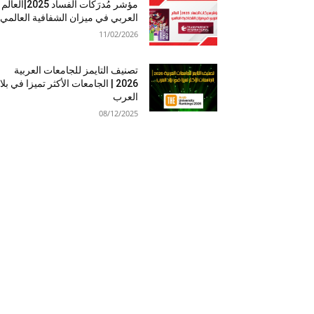
مؤشر مُدرَكات الفساد 2025|العالم
العربي في ميزان الشفافية العالمي
11/02/2026
تصنيف التايمز للجامعات العربية
2026 | الجامعات الأكثر تميزا في بلا
العرب
08/12/2025