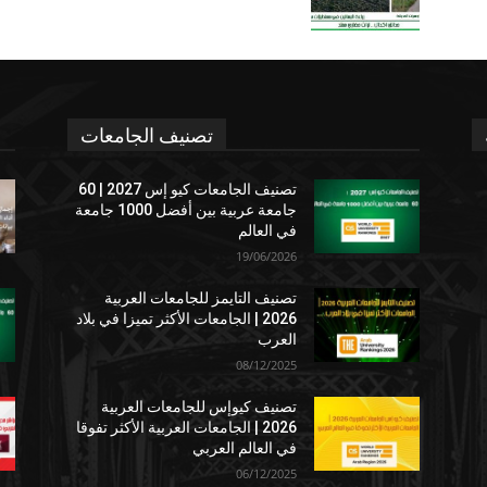
تصنيف الجامعات
تصنيف الجامعات كيو إس 2027 | 60
جامعة عربية بين أفضل 1000 جامعة
في العالم
19/06/2026
تصنيف التايمز للجامعات العربية
2026 | الجامعات الأكثر تميزا في بلاد
العرب
08/12/2025
تصنيف كيوإس للجامعات العربية
2026 | الجامعات العربية الأكثر تفوقا
في العالم العربي
06/12/2025