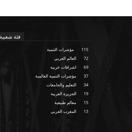
فئة شعبية
115
مؤشرات التنمية
72
العالم العربي
69
اشراقات عربية
37
مؤشرات التنمية العالمية
34
التعليم والجامعات
19
الجزيرة العربية
15
معالم طبيعية
13
المغرب العربي